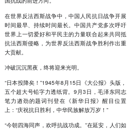
国抗战的前进方向。
在世界反法西斯战争中，中国人民抗日战争开展
时间最早、持续时间最长。中国共产党多次呼吁
世界上一切爱好和平民主的力量联合起来共同抵
抗法西斯侵略，为世界反法西斯战争胜利作出重
大贡献。
冲破沉沉黑夜，终将迎来光明。
“日本投降矣！”1945年8月15日《大公报》头版，
五个超大号铅字力透纸背。9月3日，毛泽东同志
笔力遒劲的题词刊登在《新华日报》醒目位置
上：“庆祝抗日胜利，中华民族解放万岁！”
“今朝四海同声，欢呼抗战功成。”在延安，人们如