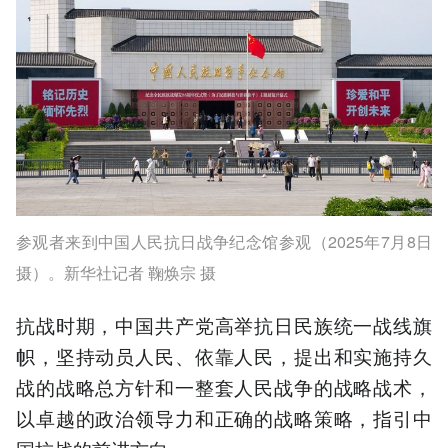
参观者来到中国人民抗日战争纪念馆参观（2025年7月8日
摄）。新华社记者 鞠焕宗 摄
抗战时期，中国共产党高举抗日民族统一战线旗
帜，坚持动员人民、依靠人民，提出和实施持久
战的战略总方针和一整套人民战争的战略战术，
以卓越的政治领导力和正确的战略策略，指引中