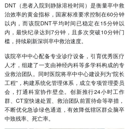
DNT（患者入院到静脉溶栓时间）是衡量卒中救
治效率的黄金指标，国家标准要求控制在60分钟
以内，而该院DNT平均时间已稳定在15分钟以
内，最快纪录达到7分钟，且多次突破10分钟门
槛，持续刷新深圳卒中救治速度。
该院卒中中心配备专业诊疗设备，引育优秀医疗
人才，组建了一支由神经内科等多学科构成的专
业救治团队。同时医院将卒中中心建设列为“院长
工程”，构建系统化管理体系，成立专项管理委员
会，打通科室协作壁垒。创新推行24小时工作
群、CT室快速处置、救治团队前置待命等举措，
不断优化急诊绿色通道，有效降低辖区群众脑卒
中致残率、死亡率。