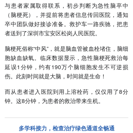
与患者家属取得联系，初步判断为急性脑卒中
（脑梗死），并提前将患者信息传回医院，通知
卒中团队做好接诊准备。救护车一路疾驰，把患
者送到了深圳市宝安区松岗人民医院。
脑梗死俗称“中风”，就是脑血管被血栓堵住，脑细
胞缺血缺氧。临床数据显示，急性脑梗死救治每
延误1分钟，约有190万个脑细胞发生不可逆损
伤。此刻时间就是大脑，时间就是生命！
而从患者进入医院到用上溶栓药，仅仅用了8分
钟。这8分钟，为患者的救治带来生机。
多学科接力，检查治疗
绿色通道全畅通