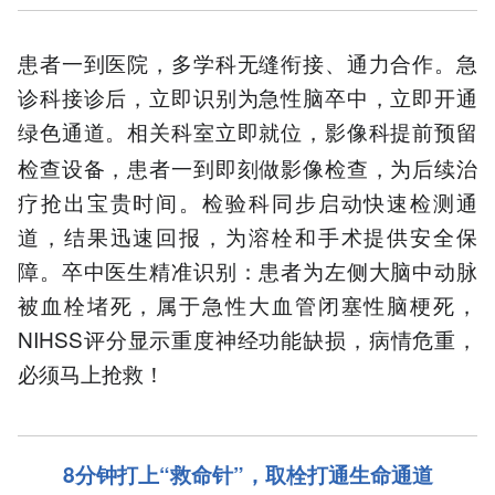
患者一到医院，多学科无缝衔接、通力合作。急
诊科接诊后，立即识别为急性脑卒中，立即开通
相关科室立即就位，影像科提前预留
绿色通道。
检查设备，患者一到即刻做影像检查，为后续治
疗抢出宝贵时间。检验科同步启动快速检测通
道，结果迅速回报，为溶栓和手术提供安全保
障。卒中医生精准识别：患者为左侧大脑中动脉
被血栓堵死，属于急性大血管闭塞性脑梗死，
NIHSS评分显示重度神经功能缺损，病情危重，
必须马上抢救！
8分钟打上“救命针”
，
取栓打通生命通道