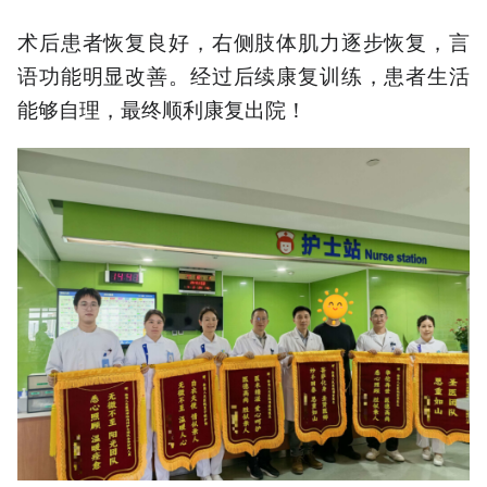
术后患者恢复良好，右侧肢体肌力逐步恢复，言
语功能明显改善。经过后续康复训练，患者生活
能够自理，最终顺利康复出院！