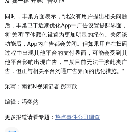
及“摇一摇”开屏广告功能。
同时，丰巢方面表示，“此次有用户提出相关问题
后，丰巢已于近期优化App中广告设置提醒界面，
将‘关闭’字体颜色设置为更加明显的绿色。关闭该
功能后，App内广告都会关闭。但如果用户在扫码
过程中出现其他平台的支付界面，可能会受到其
他平台影响出现广告，丰巢目前无法干涉此类广
告，但正与相关平台沟通广告界面的优化措施。”
采写：南都N视频记者 彭雨欣
编辑：冯奕然
更多报道请看专题：
热点事件公司调查