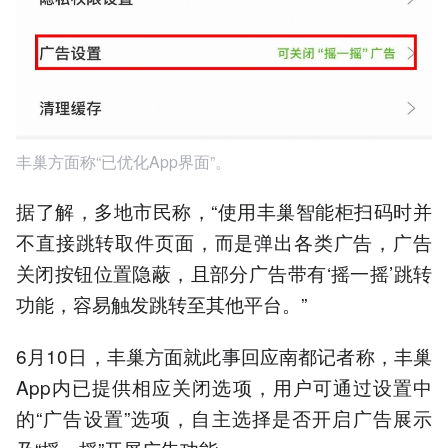
丰巢方面称“已优化App界面”。
据了解，多地市民称，“使用丰巢智能柜扫码时并
不直接跳转取件页面，而是弹出各类广告，广告
关闭按钮位置隐蔽，且部分广告带有‘摇一摇’跳转
功能，容易触发跳转至其他平台。”
6月10日，丰巢方面就此事回应南都记者称，丰巢
App内已提供相应关闭选项，用户可通过设置中
的“广告设置”选项，自主选择是否开启广告展示