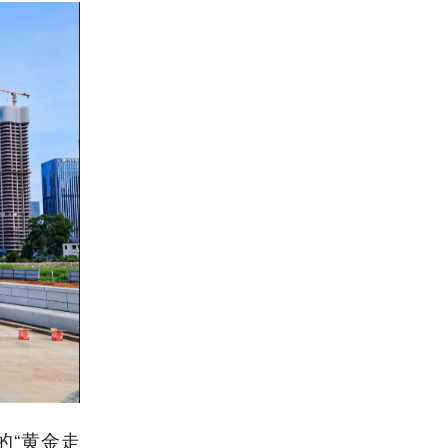
的“黄金走