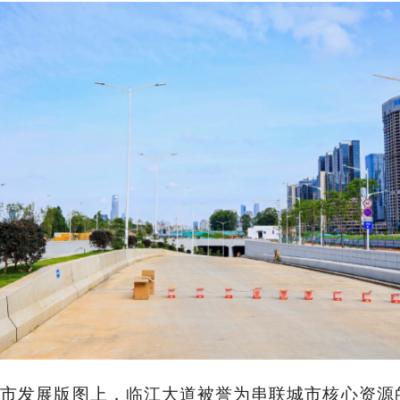
市发展版图上，临江大道被誉为串联城市核心资源