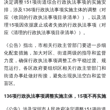
决定调整151项街道综合行政执法事项的实施安
排，涉及136项行政执法事项实施主体的调整（对
应《收回的行政执法事项目录清单》），以及清
理15项因依据废止或者失效的行政执法事项（对
应《清理的行政执法事项目录清单》）。
《公告》指出，市相关行政主管部门要进一步细
化配套措施，加大对区、街道两级的指导和监督
力度，确保行政执法事项调整工作平稳过渡、规
范运行。各区政府要组织区相关行政主管部门和
街道办事处做好衔接，避免出现执法空白和监管
盲区。
136项行政执法事项调整实施主体，15项不再实施
《公告》涉及深圳市人民政府决定调整151项街道