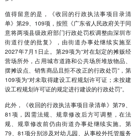
值得留意的是，《收回的行政执法事项目录清
单》第29、109项，按照《广东省人民政府关于同
意将两项县级政府部门行政处罚权调整由深圳市
街道行使的批复》，由街道办事处继续实施至
2027年7月1日止。第29项为“对在划定的摊贩经
营场所外，占用城市道路和公共场所堆放物品、
摆摊设点、销售商品且拒不改正的行政处罚”，第
109项为“对未取得建设工程规划许可证；未按建
设工程规划许可证的规定进行建设的行政处罚”。
此外，《收回的行政执法事项目录清单》第79、
81项，因需法规、规章修改后方可调整，在法
规、规章修改前仍由街道办事处继续实施。第
79、81项分别涉及对幼儿园、从事校外托管服务