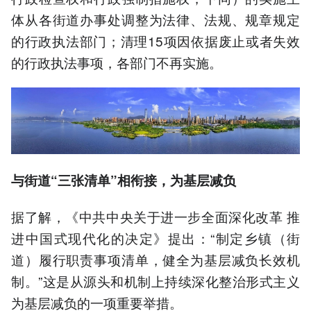
体从各街道办事处调整为法律、法规、规章规定
的行政执法部门；清理15项因依据废止或者失效
的行政执法事项，各部门不再实施。
与街道“三张清单”相衔接，为基层减负
据了解，《中共中央关于进一步全面深化改革 推
进中国式现代化的决定》提出：“制定乡镇（街
道）履行职责事项清单，健全为基层减负长效机
制。”这是从源头和机制上持续深化整治形式主义
为基层减负的一项重要举措。