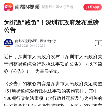
为街道“减负”！深圳市政府发布重磅
公告
南都N视频APP · 深圳大件事
原创
2026-06-10 20:39
近日，深圳市人民政府发布《深圳市人民政府关
于调整街道综合行政执法事项的公告》（以下简
称《公告》），为基层减负。
《公告》的核心内容是深圳市人民政府决定调整
151项街道综合行政执法事项的实施安排。其中，
136项行政执法事项（含行政处罚权及与之相关的
行政检查权和行政强制措施权，下同）的实施主