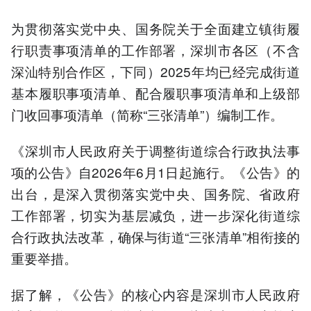
为贯彻落实党中央、国务院关于全面建立镇街履
行职责事项清单的工作部署，深圳市各区（不含
深汕特别合作区，下同）2025年均已经完成街道
基本履职事项清单、配合履职事项清单和上级部
门收回事项清单（简称“三张清单”）编制工作。
《深圳市人民政府关于调整街道综合行政执法事
项的公告》自2026年6月1日起施行。《公告》的
出台，是深入贯彻落实党中央、国务院、省政府
工作部署，切实为基层减负，进一步深化街道综
合行政执法改革，确保与街道“三张清单”相衔接的
重要举措。
据了解，《公告》的核心内容是深圳市人民政府