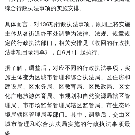
综合行政执法事项的实施安排。
具体而言，对136项行政执法事项，原则上将实施
主体从各街道办事处调整为法律、法规、规章规
定的行政执法部门，相关安排见《收回的行政执
法事项目录清单》，自6月1日起执行。
据了解，调整后，对应不同的行政执法事项，实
施主体变为区城市管理和综合执法局、区住房和
建设局、区水务局、区教育局、区民政局、区文
化广电旅游体育局、市规划和自然资源局辖区管
理局、市市场监督管理局辖区监管局、市生态环
境局辖区管理局等部门。其中，调整后，交由区
城市管理和综合执法局实施的行政执法事项最
多。