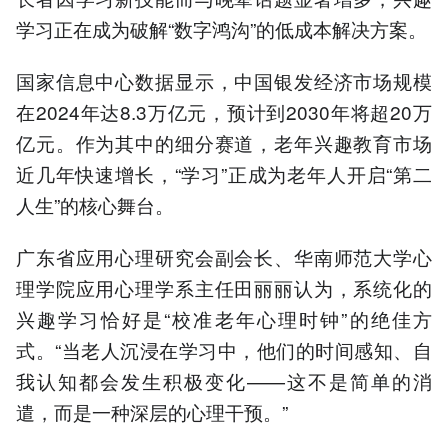
学习正在成为破解“数字鸿沟”的低成本解决方案。
国家信息中心数据显示，中国银发经济市场规模
在2024年达8.3万亿元，预计到2030年将超20万
亿元。作为其中的细分赛道，老年兴趣教育市场
近几年快速增长，“学习”正成为老年人开启“第二
人生”的核心舞台。
广东省应用心理研究会副会长、华南师范大学心
理学院应用心理学系主任田丽丽认为，系统化的
兴趣学习恰好是“校准老年心理时钟”的绝佳方
式。“当老人沉浸在学习中，他们的时间感知、自
我认知都会发生积极变化——这不是简单的消
遣，而是一种深层的心理干预。”