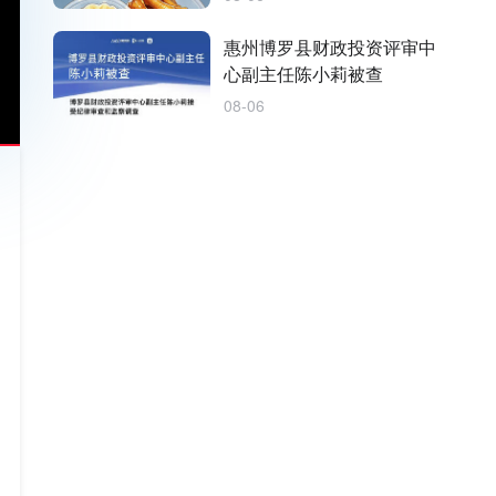
惠州博罗县财政投资评审中
心副主任陈小莉被查
08-06