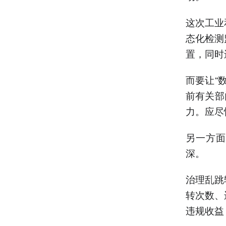
这次工业
态化检测
置，同时
而要让“
前有关部
力。应尽
另一方面
深。
治理乱跳
转次数、
违规收益