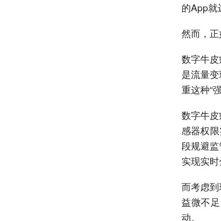
的App就
然而，正
数字牛皮
是流量变
重这种“
数字牛皮
感器权限
段规避监
实现实时
而考虑到
益微不足
动。