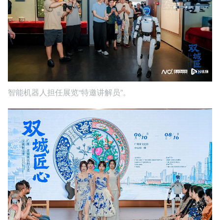
智能机器人担任展览“特邀讲解员”。