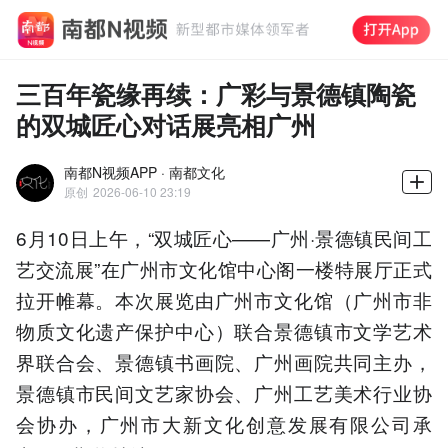
三百年瓷缘再续：广彩与景德镇陶瓷
的双城匠心对话展亮相广州
南都N视频APP · 南都文化
原创
2026-06-10 23:19
6月10日上午，“双城匠心——广州·景德镇民间工
艺交流展”在广州市文化馆中心阁一楼特展厅正式
拉开帷幕。本次展览由广州市文化馆（广州市非
物质文化遗产保护中心）联合景德镇市文学艺术
界联合会、景德镇书画院、广州画院共同主办，
景德镇市民间文艺家协会、广州工艺美术行业协
会协办，广州市大新文化创意发展有限公司承