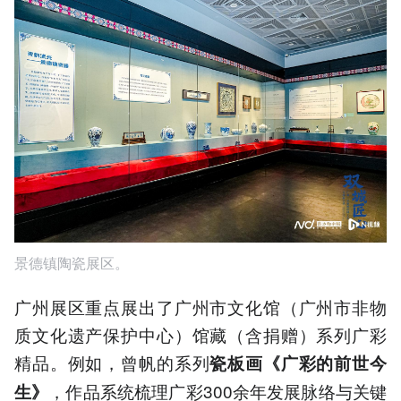
景德镇陶瓷展区。
广州展区重点展出了广州市文化馆（广州市非物
质文化遗产保护中心）馆藏（含捐赠）系列广彩
精品。例如，曾帆的系列
瓷板画《广彩的前世今
，作品系统梳理广彩300余年发展脉络与关键
生》