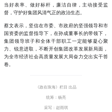
当好表率、做好标杆，廉洁自律，主动接受监
督，守护好集团风清气正的政治生态。
蔡文表示，坚信在市委、市政府的坚强领导和市
国资委的监督指导下，在孙成董事长的带领下，
集团领导班子和全体干部职工一定能够凝心聚
力、锐意进取，不断开创集团改革发展新局面，
为全市经济社会高质量发展大局奋力交出实干答
卷。
《政在珠海》栏目 出品
统筹：杨亮
采写：赵雨琪