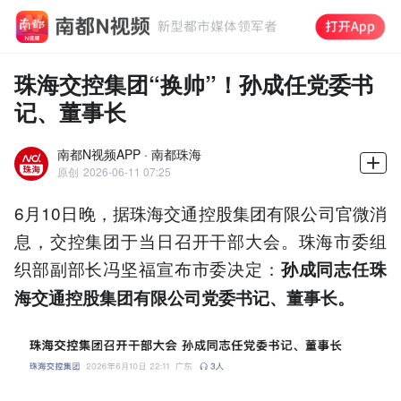
珠海交控集团“换帅”！孙成任党委书
记、董事长
南都N视频APP · 南都珠海
原创
2026-06-11 07:25
6月10日晚，据珠海交通控股集团有限公司官微消
息，交控集团于当日召开干部大会。珠海市委组
织部副部长冯坚福宣布市委决定：
孙成同志任珠
海交通控股集团有限公司党委书记、董事长。