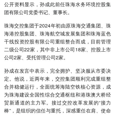
公开资料显示，孙成此前任珠海水务环境控股集
团有限公司党委书记、董事长。
珠海交控集团于2024年初由原珠海交通集团、珠
海港控股集团、珠海航空城发展集团和珠海蓝色
干线投资控股有限公司重组整合而成，目前管理
二级公司22家，其中非上市公司18家、控股上市
公司2家、受托管理公司2家。
孙成在发言中表示，完全拥护、坚决服从市委决
定。他说，近两年来，交控集团顺利完成重组整
合并稳健运行，全面统筹海陆空铁核心资源，成
为珠海建设全国性综合交通枢纽和港珠澳大桥经
贸新通道的主力军。接过交控改革发展的“接力
棒”，是组织的信任与重托，深感重任在肩、使命