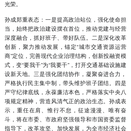
光荣。
孙成郑重表态：一是提高政治站位，强化使命担
当，始终把政治建设摆在首位，推动党建与经营
深度融合，抓好班子、带好队伍。二是深化改革
创新，聚力推动发展，锚定“城市交通资源运营
商”定位，完善现代企业治理结构，创新投融资模
式，变“要我干”为“我要干”，打开交通基础设施建
设新天地。三是强化团结协作，凝聚奋进合力，
严格执行民主集中制，带头维护班子团结。四是
严守纪律底线，永葆廉洁本色，严格落实中央八
项规定精神，营造风清气正的政治生态。孙成表
示，重任在肩、惟行不怠，征途漫漫、唯有奋
斗，将在市委、市政府坚强领导和市国资委监督
指导下，改革攻坚、加快发展，为全市经济社会