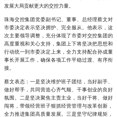
发展大局贡献更大的交控力量。
珠海交控集团党委副书记、董事、总经理蔡文对
市委决定表示坚决拥护、完全服从。他表示，这
次主要领导调整，充分体现了市委对交控集团的
高度重视和关心支持，集团上下将坚决把思想和
行动统一到市委决定上来，全力支持配合孙成董
事长开展工作，确保各项工作平稳过渡、有序衔
接。
蔡文表态：一是坚决维护班子团结，当好副手、
做好帮手，共同营造心齐气顺、干事创业的良好
氛围。二是坚决聚焦主责主业，当好干将、做好
闯将，带领经营班子狠抓经营管理与改革创新，
全力推进集团高质量发展。三是坚守纪律规矩，