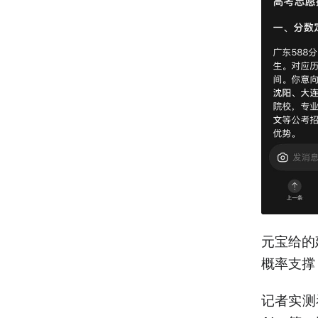
元宝给的
概率支撑
记者实测