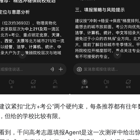
建议紧扣“北方+考公”两个硬约束，每条推荐都有往年
，但给的学校比较有限。
看到，千问高考志愿填报Agent是这一次测评中给出