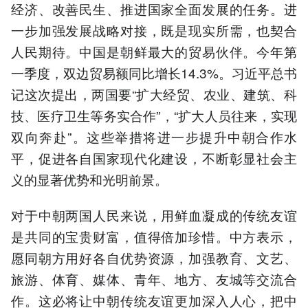
经济、改善民生、推进国家全面发展的任务。进
一步加强发展战略对接，既是现实所需，也契合
人民期待。中国是朝鲜最大的贸易伙伴。今年第
一季度，双边贸易额同比增长14.3%。习近平总书
记这次提出，两国要“扩大经贸、农业、建筑、科
技、医疗卫生等务实合作”，“扩大人员往来，实现
双向奔赴”。这些举措将进一步提升中朝合作水
平，促进各自国家现代化建设，不断彰显社会主
义的显著优势和光明前景。
对于中朝两国人民来说，用鲜血凝成的传统友谊
是共同的宝贵财富，值得倍加珍惜。中方表示，
愿同朝方用好各自优势资源，加强教育、文艺、
旅游、体育、媒体、青年、地方、友城等交流合
作。这必将让中朝传统友谊更加深入人心，把中