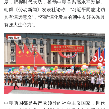
度，把握时代大势，推动中朝关系高水平发展。
朝鲜《劳动新闻》发表社论称，“习近平同志此访
具有深远意义”，“不断深化发展的朝中友好关系具
有强大生命力”。
中朝两国都是共产党领导的社会主义国家，世代