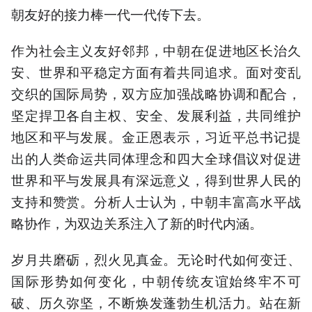
朝友好的接力棒一代一代传下去。
作为社会主义友好邻邦，中朝在促进地区长治久
安、世界和平稳定方面有着共同追求。面对变乱
交织的国际局势，双方应加强战略协调和配合，
坚定捍卫各自主权、安全、发展利益，共同维护
地区和平与发展。金正恩表示，习近平总书记提
出的人类命运共同体理念和四大全球倡议对促进
世界和平与发展具有深远意义，得到世界人民的
支持和赞赏。分析人士认为，中朝丰富高水平战
略协作，为双边关系注入了新的时代内涵。
岁月共磨砺，烈火见真金。无论时代如何变迁、
国际形势如何变化，中朝传统友谊始终牢不可
破、历久弥坚，不断焕发蓬勃生机活力。站在新