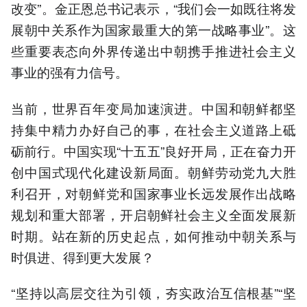
改变”。金正恩总书记表示，“我们会一如既往将发
展朝中关系作为国家最重大的第一战略事业”。这
些重要表态向外界传递出中朝携手推进社会主义
事业的强有力信号。
当前，世界百年变局加速演进。中国和朝鲜都坚
持集中精力办好自己的事，在社会主义道路上砥
砺前行。中国实现“十五五”良好开局，正在奋力开
创中国式现代化建设新局面。朝鲜劳动党九大胜
利召开，对朝鲜党和国家事业长远发展作出战略
规划和重大部署，开启朝鲜社会主义全面发展新
时期。站在新的历史起点，如何推动中朝关系与
时俱进、得到更大发展？
“坚持以高层交往为引领，夯实政治互信根基”“坚