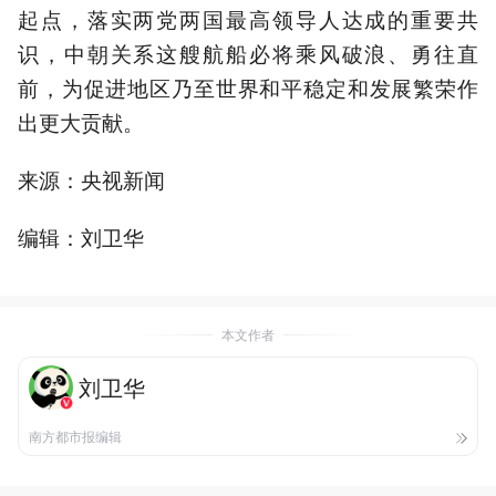
起点，落实两党两国最高领导人达成的重要共
识，中朝关系这艘航船必将乘风破浪、勇往直
前，为促进地区乃至世界和平稳定和发展繁荣作
出更大贡献。
来源：央视新闻
编辑：刘卫华
本文作者
刘卫华
南方都市报编辑