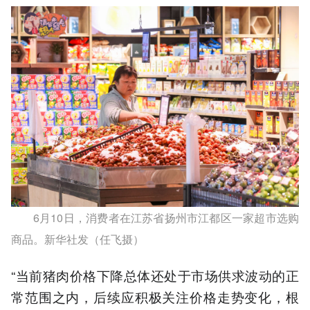
6月10日，消费者在江苏省扬州市江都区一家超市选购
商品。新华社发（任飞摄）
“当前猪肉价格下降总体还处于市场供求波动的正
常范围之内，后续应积极关注价格走势变化，根