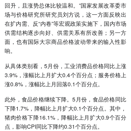
回升，且涨势总体比较温和。”国家发展改革委市
场与价格研究所研究员刘方说，这一方面反映出
在扩内需、反“内卷”等宏观政策实施下，国内市场
供需结构逐步向好、供需关系有所改善；另一方
面，也有国际大宗商品价格波动带来的输入性影
响。
从具体类别看，5月份，工业消费品价格同比上涨
3.9%，涨幅比上月扩大0.4个百分点；服务价格上
涨0.8%，涨幅比上月回落0.1个百分点。
此外，食品价格继续下降。5月份，食品价格同比
下降1.7%，降幅比上月扩大0.1个百分点。其中，
猪肉价格下降16.1%，降幅比上月扩大0.9个百分
点，影响CPI同比下降约0.31个百分点。