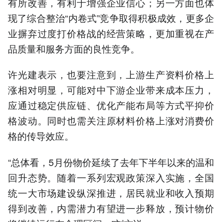
有所改善，有利于增强企业信心；另一方面也体
现了综合整治“内卷式”竞争取得积极成效，更多企
业摒弃过度打价格战的经营策略，更加重视在产
品质量和服务方面的良性竞争。
许光建表示，也要注意到，上游生产资料价格上
涨相对明显，可能对中下游企业带来成本压力，
应通过稳定供应链、优化产能布局等方式平抑价
格波动。同时也需关注原材料价格上涨对消费价
格的传导效应。
“总体看，5月份物价延续了去年下半年以来的温和
回升态势。随着一系列宏观政策深入实施，全国
统一大市场建设纵深推进，居民就业和收入预期
得到改善，内需潜力有望进一步释放，预计物价