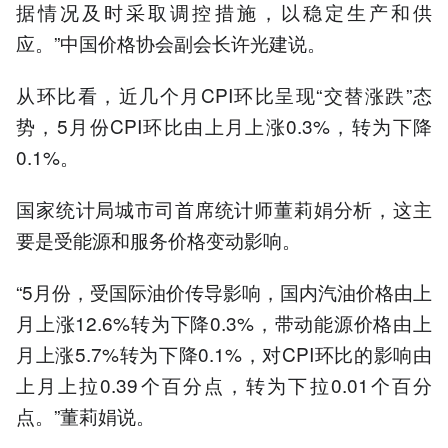
据情况及时采取调控措施，以稳定生产和供
应。”中国价格协会副会长许光建说。
从环比看，近几个月CPI环比呈现“交替涨跌”态
势，5月份CPI环比由上月上涨0.3%，转为下降
0.1%。
国家统计局城市司首席统计师董莉娟分析，这主
要是受能源和服务价格变动影响。
“5月份，受国际油价传导影响，国内汽油价格由上
月上涨12.6%转为下降0.3%，带动能源价格由上
月上涨5.7%转为下降0.1%，对CPI环比的影响由
上月上拉0.39个百分点，转为下拉0.01个百分
点。”董莉娟说。