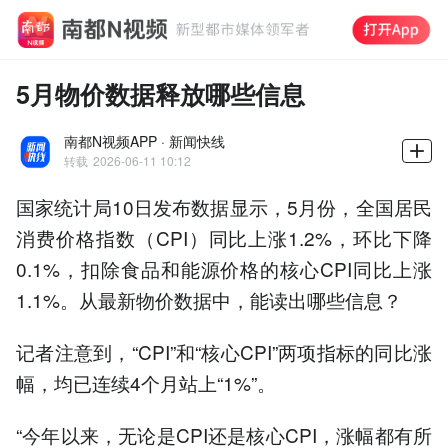
5月物价数据释放哪些信息
南都N视频APP · 新闻快线
转载
2026-06-11 10:12
国家统计局10日发布数据显示，5月份，全国居民
消费价格指数（CPI）同比上涨1.2%，环比下降
0.1%，扣除食品和能源价格的核心CPI同比上涨
1.1%。从最新物价数据中，能读出哪些信息？
记者注意到，“CPI”和“核心CPI”两项指标的同比涨
幅，均已连续4个月站上“1%”。
“今年以来，无论是CPI还是核心CPI，涨幅都有所