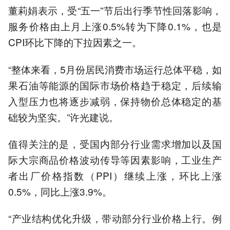
董莉娟表示，受“五一”节后出行季节性回落影响，
服务价格由上月上涨0.5%转为下降0.1%，也是
CPI环比下降的下拉因素之一。
“整体来看，5月份居民消费市场运行总体平稳，如
果石油等能源的国际市场价格趋于稳定，后续输
入型压力也将逐步减弱，保持物价总体稳定的基
础较为坚实。”许光建说。
值得关注的是，受国内部分行业需求增加以及国
际大宗商品价格波动传导等因素影响，工业生产
者出厂价格指数（PPI）继续上涨，环比上涨
0.5%，同比上涨3.9%。
“产业结构优化升级，带动部分行业价格上行。例