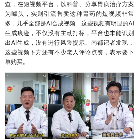
查，在短视频平台，以科普、分享胃病治疗方案
为噱头，实则引流售卖这种胃药的短视频非常
多，几乎全部是AI合成视频。这些视频有明显的AI
生成痕迹，不仅没有主动打标，平台也未能识别
出AI生成，没有进行风险提示。南都记者发现，
这些视频下方还有不少老人评论点赞，表示要下
单购买。