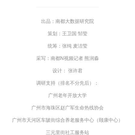
出品：南都大数据研究院
策划：王卫国 邹莹
统筹：张纯 麦洁莹
采写：南都N视频记者 熊润淼
设计： 张许君
调研支持（排名不分先后）：
广州老年开放大学
广州市海珠区赵广军生命热线协会
广州市天河区车陂街综合养老服务中心（颐康中心）
三元里街社工服务站