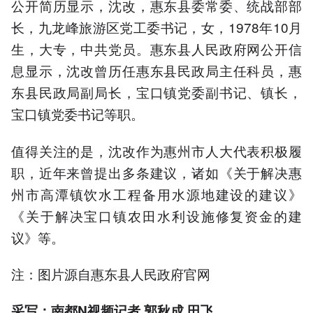
公开简历显示，沈改，惠东县委常委、统战部部
长，九龙峰旅游区党工委书记，女，1978年10月
生，大专，中共党员。惠东县人民政府网公开信
息显示，沈改曾历任惠东县民政局主任科员，惠
东县民政局副局长，宝口镇党委副书记、镇长，
宝口镇党委书记等职。
值得关注的是，沈改作为惠州市人大代表积极履
职，近年来曾提出多条建议，诸如《关于解决惠
州市高潭镇饮水工程备用水源地建设的建议》
《关于解决宝口镇农田水利设施修复资金的建
议》等。
注：图片源自惠东县人民政府官网
采写：南都N视频记者 郭秋成 田飞