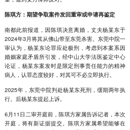
陈琪方：期望争取案件发回重审或申请再鉴定
南都此前报道，因陈琪决意离婚，丈夫杨某东于
2024年3月将其从佛山带至东莞杀害。东莞中院一
审认为，杨某东论罪应处极刑，考虑到本案系因
婚姻家庭矛盾所引发，经中山大学法医鉴定中心
论证，杨某东案发时是限定刑事责任能力的精神
病人，认罪态度较好，对其可不必立即执行。
2025年，东莞中院判处杨某东死刑，缓期两年执
行。后杨某东提起上诉。
6月11日二审开庭前，陈琪方家属告诉记者，本次
开庭，将有新证据提交。陈琪方家属希望能够在