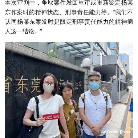
本次审判中，争取案件发回重审或重新鉴定杨某
东作案时的精神状态、刑事责任能力等。“我们不
认同杨某东案发时是限定刑事责任能力的精神病
人这一结论。”