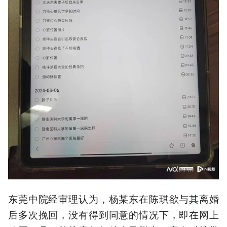
东莞中院经审理认为，杨某东在陈琪欲与其离婚
后多次挽回，没有得到同意的情况下，即在网上