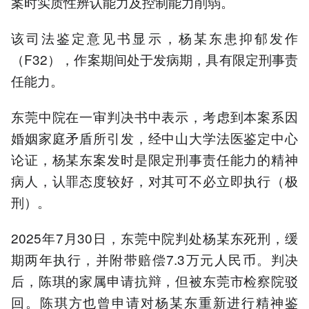
案时实质性辨认能力及控制能力削弱。
该司法鉴定意见书显示，杨某东患抑郁发作
（F32），作案期间处于发病期，具有限定刑事责
任能力。
东莞中院在一审判决书中表示，考虑到本案系因
婚姻家庭矛盾所引发，经中山大学法医鉴定中心
论证，杨某东案发时是限定刑事责任能力的精神
病人，认罪态度较好，对其可不必立即执行（极
刑）。
2025年7月30日，东莞中院判处杨某东死刑，缓
期两年执行，并附带赔偿7.3万元人民币。判决
后，陈琪的家属申请抗辩，但被东莞市检察院驳
回。陈琪方也曾申请对杨某东重新进行精神鉴