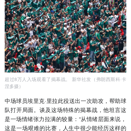
超过8万人入场观看了揭幕战。 新华社发（弗朗西斯科·卡
涅多摄）
中场球员埃里克·里拉此役送出一次助攻，帮助球
队打开局面。谈及这场特殊的揭幕战，他坦言这
是一场情绪张力拉满的较量：“从情绪层面来说，
这是一场艰难的比赛，人生中很少能经历这样的