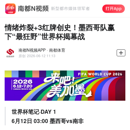
情绪炸裂+3红牌创史！墨西哥队赢
下“最狂野”世界杯揭幕战
南都N视频APP · 南都体育
原创
2026-06-12 11:13
世界杯笔记·DAY 1
6月12日 03:00 墨西哥vs南非