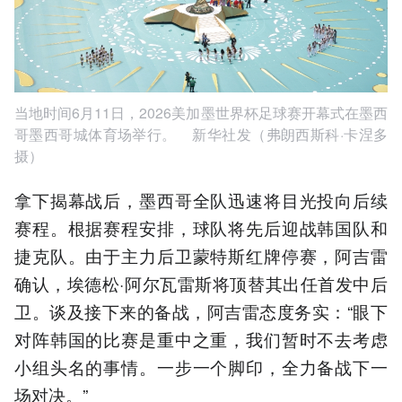
当地时间6月11日，2026美加墨世界杯足球赛开幕式在墨西
哥墨西哥城体育场举行。 新华社发（弗朗西斯科·卡涅多
摄）
拿下揭幕战后，墨西哥全队迅速将目光投向后续
赛程。根据赛程安排，球队将先后迎战韩国队和
捷克队。由于主力后卫蒙特斯红牌停赛，阿吉雷
确认，埃德松·阿尔瓦雷斯将顶替其出任首发中后
卫。谈及接下来的备战，阿吉雷态度务实：“眼下
对阵韩国的比赛是重中之重，我们暂时不去考虑
小组头名的事情。一步一个脚印，全力备战下一
场对决。”