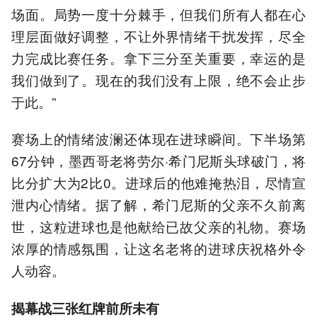
场面。局势一度十分棘手，但我们所有人都在心
理层面做好调整，不让外界情绪干扰发挥，尽全
力完成比赛任务。拿下三分至关重要，幸运的是
我们做到了。现在的我们没有上限，绝不会止步
于此。”
赛场上的情绪波澜还体现在进球瞬间。下半场第
67分钟，墨西哥老将劳尔·希门尼斯头球破门，将
比分扩大为2比0。进球后的他难掩热泪，尽情宣
泄内心情绪。据了解，希门尼斯的父亲不久前离
世，这粒进球也是他献给已故父亲的礼物。赛场
浓厚的情感氛围，让这名老将的进球庆祝格外令
人动容。
揭幕战三张红牌前所未有