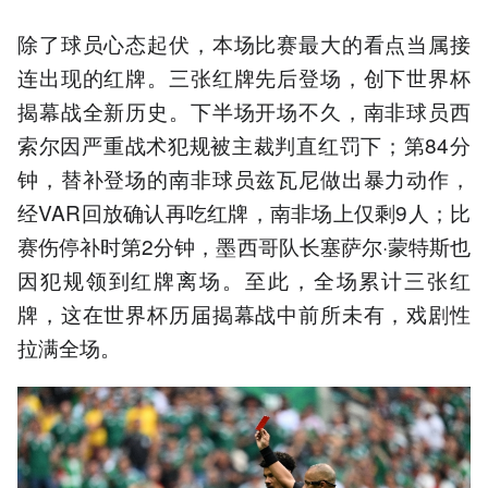
除了球员心态起伏，本场比赛最大的看点当属接
连出现的红牌。三张红牌先后登场，创下世界杯
揭幕战全新历史。下半场开场不久，南非球员西
索尔因严重战术犯规被主裁判直红罚下；第84分
钟，替补登场的南非球员兹瓦尼做出暴力动作，
经VAR回放确认再吃红牌，南非场上仅剩9人；比
赛伤停补时第2分钟，墨西哥队长塞萨尔·蒙特斯也
因犯规领到红牌离场。至此，全场累计三张红
牌，这在世界杯历届揭幕战中前所未有，戏剧性
拉满全场。