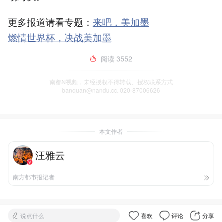
更多报道请看专题：
来吧，美加墨
燃情世界杯，决战美加墨
阅读
3552
南都N视频，未经授权不得转载、授权联系方式
banquan@nandu.cc. 020-87006626
本文作者
汪雅云
南方都市报记者
说点什么
喜欢
评论
分享