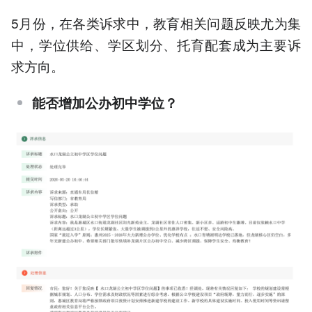
5月份，在各类诉求中，教育相关问题反映尤为集
中，学位供给、学区划分、托育配套成为主要诉
求方向。
能否增加公办初中学位？