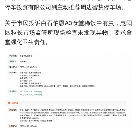
停车投资有限公司则主动推荐周边智慧停车场。
关于市民投诉白石伯恩A3食堂稀饭中有虫，惠阳
区秋长市场监管所现场检查未发现异物，要求食
堂强化卫生责任。