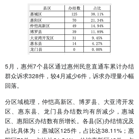
5月，惠州7个县区通过惠州民意直通车累计办结
群众诉求328件，较4月减少6件，诉求办理量小幅
回落。
分区域梳理，仲恺高新区、博罗县、大亚湾开发
区、惠东县、龙门县办结数均有所减少，惠城
区、惠阳区办结数有所增长。各县(区)办结情况及
占比具体为：惠城区125件，占比达38.11%；惠