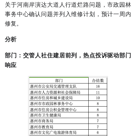
关于河南岸演达大道人行道烂路问题，市政园林
事务中心确认问题并列入维修计划，预计一周内
修复。
分析
部门：交管人社住建居前列，热点投诉驱动部门
响应