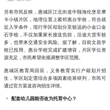
另有市民反映，惠城区江北街道中颐海伦堡至摩
卡小镇片区，地理位置上紧邻惠台学校，符合就
近入学条件，现行学区却划分至较远的小金口金
石学校，不仅加重家长接送负担，沿途大货车较
多，也带来交通安全风险。据了解，目前文昌学
校已投用、惠台学校完成扩建增容，片区学位资
源充足，市民希望依规调整学区范围。
惠城区教育局回应，义务教育实行户籍划片招
生，学区划定需综合多项因素统筹研判，市民可
通过官方渠道咨询招生详情。
配套幼儿园能否改为托育中心？