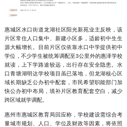
惠城区水口街道龙湖社区阳光新苑业主反映，该
片区常住人口集中、新建小区多，适龄初中生生
源大幅增长。目前片区仅依靠水口中学提供初中
学位，不少学生被统筹调配至3公里外的惠泽学校
就读，上下学路途较远，出行存在安全隐患。水
口青塘湖明达学校项目虽已落地，但龙湖核心区
域长期缺乏公办初中配套，市民希望职能部门加
快公办初中布局，填补片区教育配套空白，减少
跨区域就学调配。
惠州市惠城区教育局回应称，学校建设需综合考
量城市规划、人口、学位及财政等因素，将依照