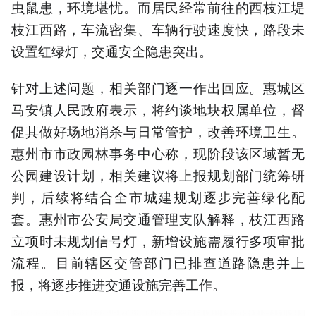
虫鼠患，环境堪忧。而居民经常前往的西枝江堤
枝江西路，车流密集、车辆行驶速度快，路段未
设置红绿灯，交通安全隐患突出。
针对上述问题，相关部门逐一作出回应。惠城区
马安镇人民政府表示，将约谈地块权属单位，督
促其做好场地消杀与日常管护，改善环境卫生。
惠州市市政园林事务中心称，现阶段该区域暂无
公园建设计划，相关建议将上报规划部门统筹研
判，后续将结合全市城建规划逐步完善绿化配
套。惠州市公安局交通管理支队解释，枝江西路
立项时未规划信号灯，新增设施需履行多项审批
流程。目前辖区交管部门已排查道路隐患并上
报，将逐步推进交通设施完善工作。