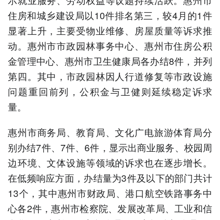
住房和城乡建设局以10件排名第三，较4月的1件
显著上升，主要受物业维修、房屋质量等诉求推
动。惠州市市政园林事务中心、惠州市住房公积
金管理中心、惠州市卫生健康局各办结8件，并列
第四。其中，市政园林因人行道修复等市政设施
问题重回前列，公积金与卫健则延续稳定诉求
量。
惠州市商务局、教育局、文化广电旅游体育局分
别办结7件、7件、6件，显示出商业服务、校园周
边环境、文体设施等领域的诉求也在逐步增长。
在低频响应方面，办结量为3件及以下的部门共计
13个，其中惠州市财政局、港口航空铁路事务中
心各2件，惠州市检察院、发展改革局、工业和信