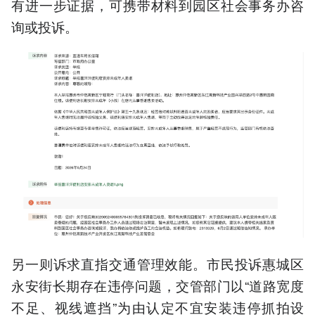
有进一步证据，可携带材料到园区社会事务办咨
询或投诉。
另一则诉求直指交通管理效能。市民投诉惠城区
永安街长期存在违停问题，交管部门以“道路宽度
不足、视线遮挡”为由认定不宜安装违停抓拍设