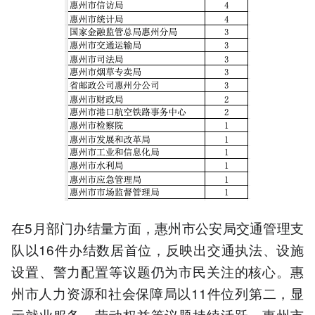
在5月部门办结量方面，惠州市公安局交通管理支
队以16件办结数居首位，反映出交通执法、设施
设置、警力配置等议题仍为市民关注的核心。惠
州市人力资源和社会保障局以11件位列第二，显
示就业服务、劳动权益等议题持续活跃。惠州市