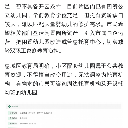
足，暂不具备开园条件。目前片区内已有四所公
立幼儿园，学前教育学位充足，但托育资源缺口
较大，难以匹配大量婴幼儿的照护需求。市民希
望相关部门盘活闲置园所资产，引入市属国企运
营，把闲置幼儿园改造成普惠托育中心，切实减
轻双职工家庭养育负担。
惠城区教育局明确，小区配套幼儿园属于公共教
育资源，不得擅自改变用途，无法调整为托育机
构。有需求的市民可咨询周边托育机构及开设托
幼班的幼儿园。