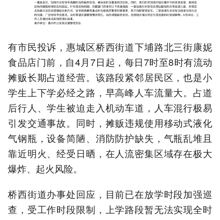
有市民投诉，惠城区桥西街道下埔路北三街康妮
食品店门前，自4月7日起，每日7时至8时有流动
摊贩长期占道经营。该路段紧邻居民区，也是小
学生上下学必经之路，早高峰人车流量大。占道
后行人、学生被迫走入机动车道，人车混行极易
引发交通事故。同时，摊贩违规使用移动式液化
气钢瓶，设备简陋、消防防护缺失，气瓶乱堆且
靠近明火、经受日晒，在人流密集区域存在极大
爆炸、起火风险。
桥西街道办事处回应，目前已在放学时段加强巡
查，受工作时段限制，上学路段暂无法实现全时