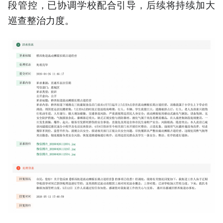
段管控，已协调学校配合引导，后续将持续加大
巡查整治力度。