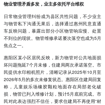
物业管理矛盾多发，业主多依托平台维权
日常物业管理纠纷成为县区共性问题，不少业主
与物管私下沟通无果后，选择通过惠州民意直通
车反映问题，暴露出部分小区物管响应慢、处置
不到位的现状。物管维修承诺屡次落空也成为5月
焦点之一。
惠阳区某小区居民反映，新力物管对公共地面损
坏问题拖延7个月未修，住建局两次承诺落空。市
民提供水印相机照片，清晰记录从2025年10月至
2026年5月的多次未修复状态。惠阳区住建局回复
称，儿童娱乐场橡胶颗粒地面存在局部老化破
损，物管已列入维修计划，预计5月底前完成。市
民对此表达强烈不信任，要求住建局不再使用“材