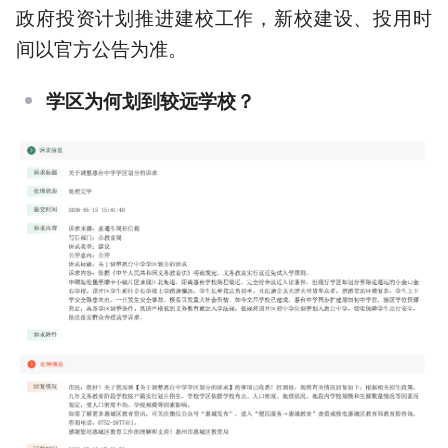
政府投资计划推进建校工作，新校建设、投用时
间以官方公告为准。
学区为何划到较远学校？