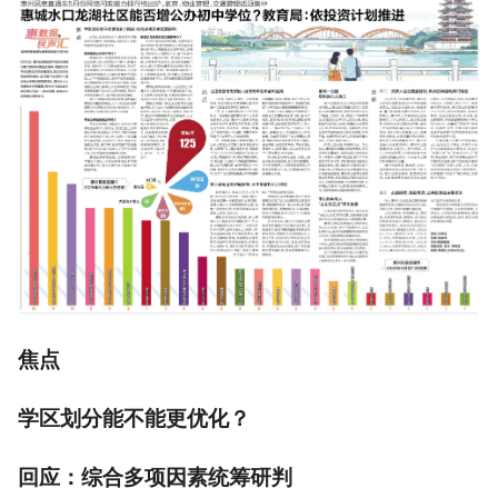
焦点
学区划分能不能更优化？
回应：综合多项因素统筹研判