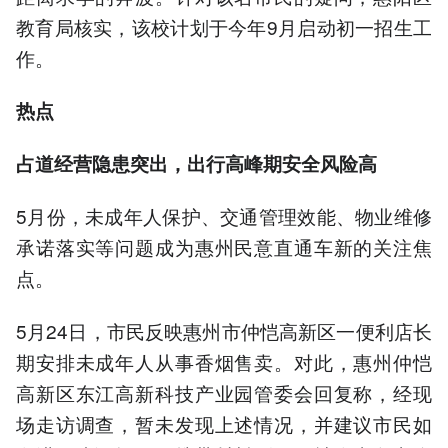
教育局核实，该校计划于今年9月启动初一招生工
作。
热点
占道经营隐患突出，出行高峰期安全风险高
5月份，未成年人保护、交通管理效能、物业维修
承诺落实等问题成为惠州民意直通车新的关注焦
点。
5月24日，市民反映惠州市仲恺高新区一便利店长
期安排未成年人从事香烟售卖。对此，惠州仲恺
高新区东江高新科技产业园管委会回复称，经现
场走访调查，暂未发现上述情况，并建议市民如