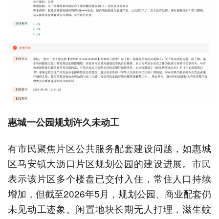
惠城一公园规划许久未动工
有市民聚焦片区公共服务配套建设问题，如惠城
区马安镇大沥口片区规划公园的建设进展。市民
表示该片区多个楼盘已交付入住，常住人口持续
增加，但截至2026年5月，规划公园、商业配套仍
未见动工迹象。闲置地块长期无人打理，滋生蚊