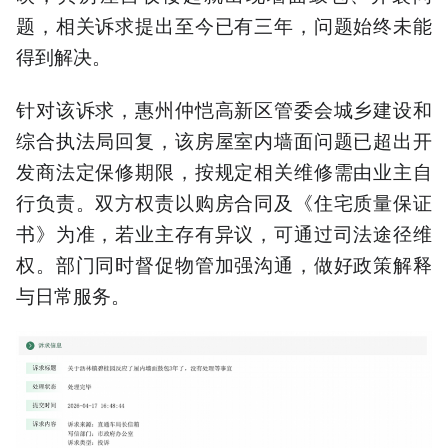
题，相关诉求提出至今已有三年，问题始终未能
得到解决。
针对该诉求，惠州仲恺高新区管委会城乡建设和
综合执法局回复，该房屋室内墙面问题已超出开
发商法定保修期限，按规定相关维修需由业主自
行负责。双方权责以购房合同及《住宅质量保证
书》为准，若业主存有异议，可通过司法途径维
权。部门同时督促物管加强沟通，做好政策解释
与日常服务。