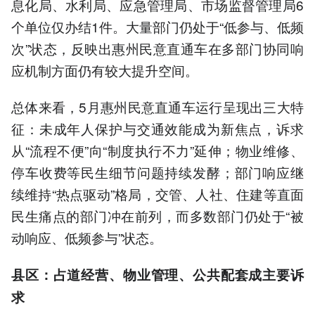
息化局、水利局、应急管理局、市场监督管理局6
个单位仅办结1件。大量部门仍处于“低参与、低频
次”状态，反映出惠州民意直通车在多部门协同响
应机制方面仍有较大提升空间。
总体来看，5月惠州民意直通车运行呈现出三大特
征：未成年人保护与交通效能成为新焦点，诉求
从“流程不便”向“制度执行不力”延伸；物业维修、
停车收费等民生细节问题持续发酵；部门响应继
续维持“热点驱动”格局，交管、人社、住建等直面
民生痛点的部门冲在前列，而多数部门仍处于“被
动响应、低频参与”状态。
县区：占道经营、物业管理、公共配套成主要诉
求