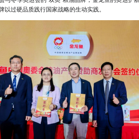
牌以过硬品质践行国家战略的生动实践。