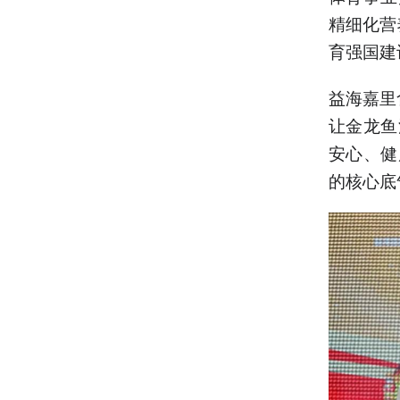
精细化营
育强国建
益海嘉里
让金龙鱼
安心、健
的核心底