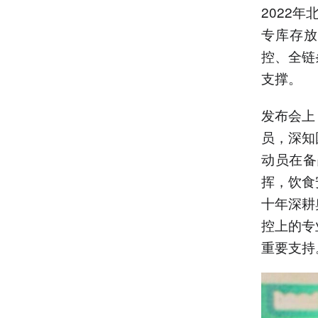
2022
专库存放
控、全链
支撑。
发布会上
员，深知
动员在备
挥，饮食
十年深耕
控上的专
重要支持