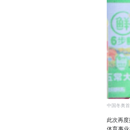
中国冬奥首
此次再度
体育事业