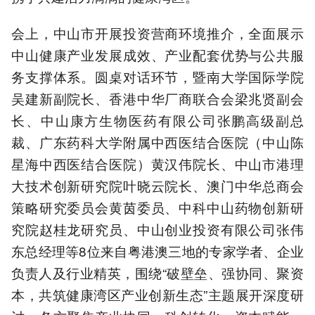
会上，中山市开展投资营商环境推介，全面展示
中山健康产业发展成效、产业配套优势与公共服
务支撑体系。圆桌对话环节，暨南大学国际学院
吴建新副院长、香港中华厂商联合会梁兆贤副会
长、中山康方生物医药有限公司张鹏高级副总
裁、广东药科大学附属中西医结合医院（中山陈
星海中西医结合医院）黄汉伟院长、中山市港理
大技术创新研究院叶晓云院长、澳门中华总商会
策略研究委员会黄茵委员、中科中山药物创新研
究院赵桂龙研究员、中山创业投资有限公司张伟
东总经理等8位来自粤港澳三地的专家学者、企业
负责人及行业精英，围绕“破壁垒、强协同、聚资
本，共筑健康湾区产业创新生态”主题展开深度研