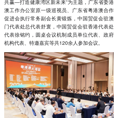
共赢—打造健康湾区新未来”为主题，广东省委港
澳工作办公室原一级巡视员、广东省粤港澳合作
促进会执行常务副会长黄锻炼，中国贸促会驻澳
门代表处总代表舒寰，中国贸促会驻香港代表处
代表徐铭约，圆桌会议机制成员单位代表、政府
机构代表、特邀嘉宾等共120余人参加会议。