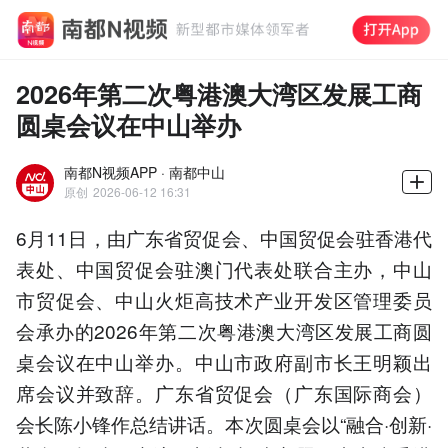
2026年第二次粤港澳大湾区发展工商
圆桌会议在中山举办
南都N视频APP · 南都中山
原创
2026-06-12 16:31
6月11日，由广东省贸促会、中国贸促会驻香港代
表处、中国贸促会驻澳门代表处联合主办，中山
市贸促会、中山火炬高技术产业开发区管理委员
会承办的2026年第二次粤港澳大湾区发展工商圆
桌会议在中山举办。中山市政府副市长王明颖出
席会议并致辞。广东省贸促会（广东国际商会）
会长陈小锋作总结讲话。本次圆桌会以“融合·创新·