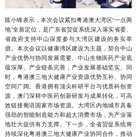
陈小锋表示，本次会议紧扣粤港澳大湾区“一点两
地”全新定位，是广东省贸促系统深入落实省委、
省政府支持中山深度参与大湾区建设的务实举
措。本次会议以健康湾区建设为主题，契合中山
产业优势与协同发展需要。中山生物医药产业底
蕴深厚、产业链条完善，产业发展基础坚实。同
时，粤港澳三地大健康产业资源优势互补、协同
空间广阔。香港拥有顶尖科研平台与优质科创资
源，澳门深耕中医药创新研发与成果转化，可高
效链接葡语国家市场资源。大湾区内地城市具备
强劲的智能制造能力和超大消费市场，为产业落
地壮大提供有力支撑。下一步，全省贸促系统将
持续深化粤港澳三地大健康产业协同合作，推动