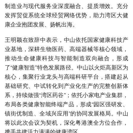
制造业与现代服务业深度融合、提质增效。充分
发挥贸促系统全球经贸网络优势，助力湾区大健
康企业抱团发展、扬帆出海。
王明颖在致辞中表示，中山依托国家健康科技产
业基地，深耕生物医药、高端器械等核心领域，
推动生命健康科技与智能制造双向融合，形成
了“健康智造”特色发展路径。中山以火炬高新区为
核心，集聚行业龙头与高端科研平台，搭建起从
基础研究、中试转化到产业化生产的完整创新体
系，持续做强“湾区药谷”；依托小家电产业集群，
布局各类健康智能终端产品，形成“园区强研发、
镇街优制造、全域兴应用”的协同发展格局。中山
将以此次会议为契机，深化粤港澳全方位合作，
携手共建活力满满的健康湾区。