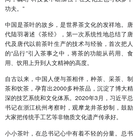
功夫。”
中国是茶叶的故乡，是世界茶文化的发祥地。唐
代陆羽著述《茶经》，第一次系统性地总结了唐
代及唐代以前茶叶生产的技术与经验，首次把人
的“品行”引入茶事之中，将茶的功能从药用、食
用、饮用上升到人文精神的高度。
自古以来，中国人便与茶相伴，种茶、采茶、制
茶和饮茶，孕育出2000多种茶品，沉淀了博大精
深的技艺系统和文化体系。2020年3月，习近平总
书记在浙江杭州考察时，观摩龙井茶炒制，鼓励
大家把传统手工艺等非物质文化遗产传承好。
小小茶叶，在总书记心中有着不轻的分量。总书