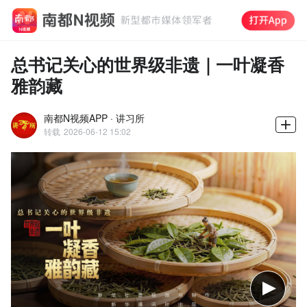
总书记关心的世界级非遗｜一叶凝香
雅韵藏
南都N视频APP · 讲习所
转载
2026-06-12 15:02