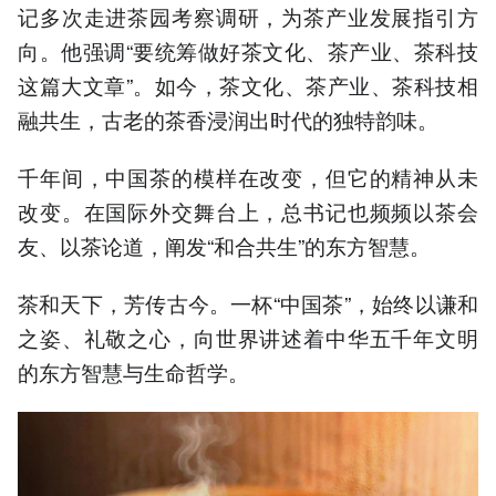
记多次走进茶园考察调研，为茶产业发展指引方
向。他强调“要统筹做好茶文化、茶产业、茶科技
这篇大文章”。如今，茶文化、茶产业、茶科技相
融共生，古老的茶香浸润出时代的独特韵味。
千年间，中国茶的模样在改变，但它的精神从未
改变。在国际外交舞台上，总书记也频频以茶会
友、以茶论道，阐发“和合共生”的东方智慧。
茶和天下，芳传古今。一杯“中国茶”，始终以谦和
之姿、礼敬之心，向世界讲述着中华五千年文明
的东方智慧与生命哲学。