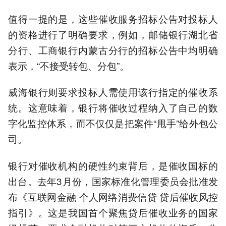
值得一提的是，这些催收服务招标公告对投标人
的资格进行了明确要求，例如，邮储银行湖北省
分行、工商银行内蒙古分行的招标公告中均明确
表示，“不接受转包、分包”。
威海银行则要求投标人需使用该行指定的催收系
统。这意味着，银行将催收过程纳入了自己的数
字化监控体系，而不仅仅是把案件“甩手”给外包公
司。
银行对催收机构的硬性约束背后，是催收国标的
出台。去年3月份，国家标准化管理委员会批准发
布《互联网金融 个人网络消费信贷 贷后催收风控
指引》。这是我国首个聚焦贷后催收业务的国家