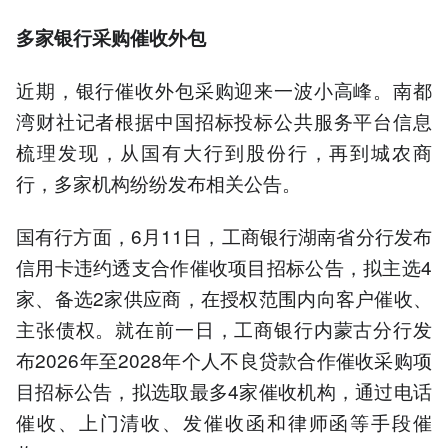
多家银行采购催收外包
近期，银行催收外包采购迎来一波小高峰。南都
湾财社记者根据中国招标投标公共服务平台信息
梳理发现，从国有大行到股份行，再到城农商
行，多家机构纷纷发布相关公告。
国有行方面，6月11日，工商银行湖南省分行发布
信用卡违约透支合作催收项目招标公告，拟主选4
家、备选2家供应商，在授权范围内向客户催收、
主张债权。就在前一日，工商银行内蒙古分行发
布2026年至2028年个人不良贷款合作催收采购项
目招标公告，拟选取最多4家催收机构，通过电话
催收、上门清收、发催收函和律师函等手段催