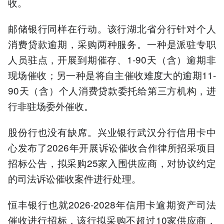
收。
邮储银行同样在行动。该行湖北省分行针对个人
消费贷款逾期，采购两种服务。一种是派驻专职
人员驻点，开展到期催存、1-90天（含）逾期非
现场催收；另一种是将自主催收难度大的逾期11-
90天（含）个人消费贷款委托给第三方机构，进
行非驻场委外催收。
股份行也没有缺席。兴业银行武汉分行信用卡中
心发布了2026年开展诉讼催收合作律所招采项目
招标公告，拟采购25家入围供应商，对协议约定
的司法诉讼催收案件进行处理。
恒丰银行也就2026-2028年信用卡逾期资产司法
催收进行招标，该行拟采购不超过10家供应商，