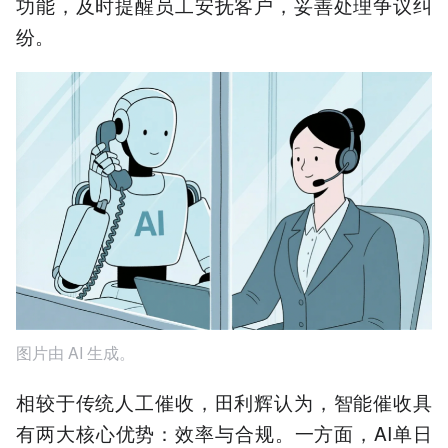
功能，及时提醒员工安抚客户，妥善处理争议纠
纷。
图片由 AI 生成。
相较于传统人工催收，田利辉认为，智能催收具
有两大核心优势：效率与合规。一方面，AI单日