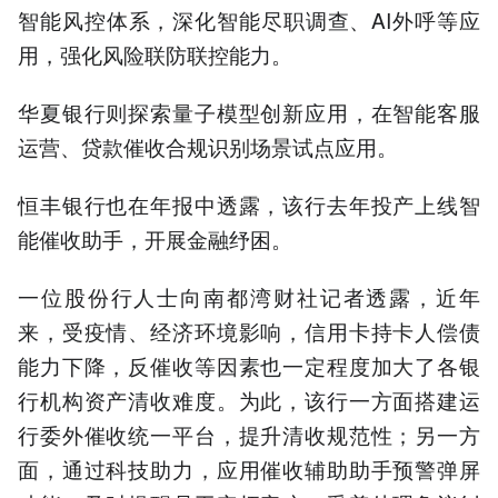
智能风控体系，深化智能尽职调查、AI外呼等应
用，强化风险联防联控能力。
华夏银行则探索量子模型创新应用，在智能客服
运营、贷款催收合规识别场景试点应用。
恒丰银行也在年报中透露，该行去年投产上线智
能催收助手，开展金融纾困。
一位股份行人士向南都湾财社记者透露，近年
来，受疫情、经济环境影响，信用卡持卡人偿债
能力下降，反催收等因素也一定程度加大了各银
行机构资产清收难度。为此，该行一方面搭建运
行委外催收统一平台，提升清收规范性；另一方
面，通过科技助力，应用催收辅助助手预警弹屏