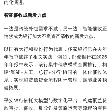
内化演进。
智能催收成新发力点
一边是传统外包需求不减，另一边，智能催收正
悄然成为银行加大不良资产清收的新发力点。
以国有大行和股份行为代表，多家银行已在去年
年报中披露了相关实践。例如，邮储银行在2025
年年报中表示，该行集中催收模式全面推行，构
建“智能+人工、总行+分行”协同的一体化催收体
系，实现消费信贷全流程闭环管理，赋能业务稳
健拓展。
平安银行依托大模型与数字化平台，构建覆盖贷
款审批、催收、反欺诈及策略运营等流程的零售