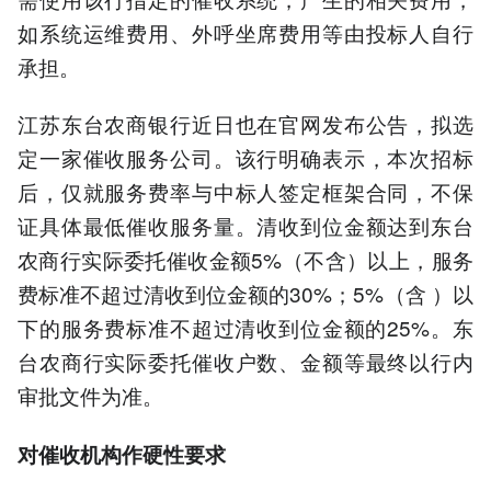
如系统运维费用、外呼坐席费用等由投标人自行
承担。
江苏东台农商银行近日也在官网发布公告，拟选
定一家催收服务公司。该行明确表示，本次招标
后，仅就服务费率与中标人签定框架合同，不保
证具体最低催收服务量。清收到位金额达到东台
农商行实际委托催收金额5%（不含）以上，服务
费标准不超过清收到位金额的30%；5%（含 ）以
下的服务费标准不超过清收到位金额的25%。东
台农商行实际委托催收户数、金额等最终以行内
审批文件为准。
对催收机构作硬性要求