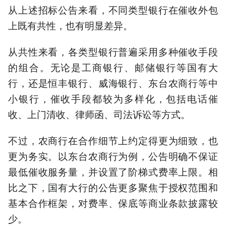
从上述招标公告来看，不同类型银行在催收外包
上既有共性，也有明显差异。
从共性来看，各类型银行普遍采用多种催收手段
的组合。无论是工商银行、邮储银行等国有大
行，还是恒丰银行、威海银行、东台农商行等中
小银行，催收手段都较为多样化，包括电话催
收、上门清收、律师函、司法诉讼等方式。
不过，农商行在合作细节上约定得更为细致，也
更为务实。以东台农商行为例，公告明确不保证
最低催收服务量，并设置了阶梯式费率上限。相
比之下，国有大行的公告更多聚焦于授权范围和
基本合作框架，对费率、保底等商业条款披露较
少。