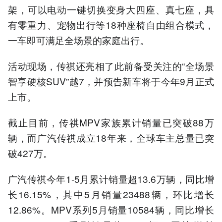
架，可以电动一键切换变身大四座、真七座，具
有零重力、宠物出行等18种座椅自由组合模式，
一车即可满足全场景的家庭出行。
活动现场，传祺还亮相了此前备受关注的“全场景
智享硬核SUV”越7，并预告新车将于今年9月正式
上市。
截止目前，传祺MPV家族累计销量已突破88万
辆，而广汽传祺成立18年来，全球车主总量已突
破427万。
广汽传祺今年1-5月累计销量超13.6万辆，同比增
长16.15%，其中5月销量23488辆，环比增长
12.86%。MPV系列5月销量10584辆，同比增长