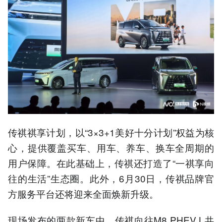
传祺祺享计划，以“3×3+1美好十分计划”权益为核
心，提供覆盖买车、用车、养车、换车全周期的
用户保障。在此基础上，传祺还打造了“一祺享向
往的生活”生态圈。此外，6月30日，传祺品牌官
方服务平台还将迎来全面焕新升级。
现场发布的两款新车中，传祺向往M8 PHEV L共