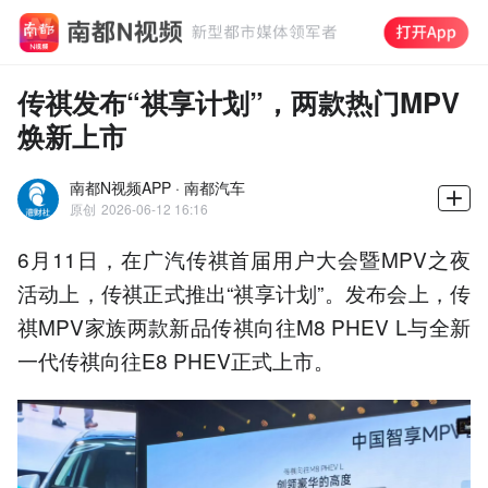
传祺发布“祺享计划”，两款热门MPV
焕新上市
南都N视频APP · 南都汽车
原创
2026-06-12 16:16
6月11日，在广汽传祺首届用户大会暨MPV之夜
活动上，传祺正式推出“祺享计划”。发布会上，传
祺MPV家族两款新品传祺向往M8 PHEV L与全新
一代传祺向往E8 PHEV正式上市。