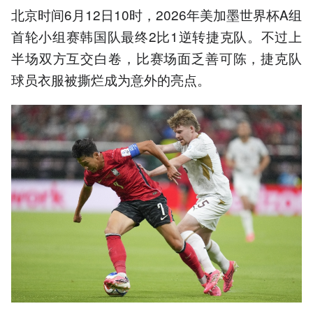
北京时间6月12日10时，2026年美加墨世界杯A组
首轮小组赛韩国队最终2比1逆转捷克队。不过上
半场双方互交白卷，比赛场面乏善可陈，捷克队
球员衣服被撕烂成为意外的亮点。