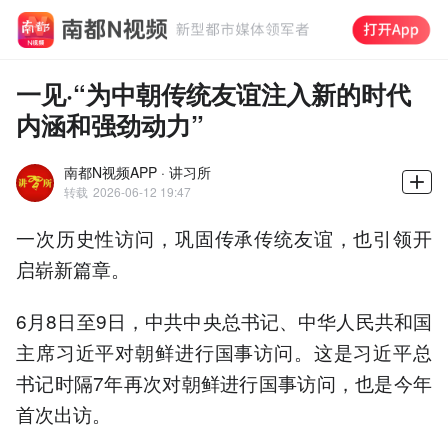
一见·“为中朝传统友谊注入新的时代
内涵和强劲动力”
南都N视频APP · 讲习所
转载
2026-06-12 19:47
一次历史性访问，巩固传承传统友谊，也引领开
启崭新篇章。
6月8日至9日，中共中央总书记、中华人民共和国
主席习近平对朝鲜进行国事访问。这是习近平总
书记时隔7年再次对朝鲜进行国事访问，也是今年
首次出访。