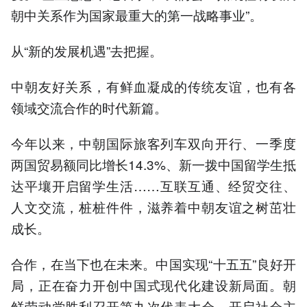
朝中关系作为国家最重大的第一战略事业”。
从“新的发展机遇”去把握。
中朝友好关系，有鲜血凝成的传统友谊，也有各
领域交流合作的时代新篇。
今年以来，中朝国际旅客列车双向开行、一季度
两国贸易额同比增长14.3%、新一拨中国留学生抵
达平壤开启留学生活……互联互通、经贸交往、
人文交流，桩桩件件，滋养着中朝友谊之树茁壮
成长。
合作，在当下也在未来。中国实现“十五五”良好开
局，正在奋力开创中国式现代化建设新局面。朝
鲜劳动党胜利召开第九次代表大会，开启社会主