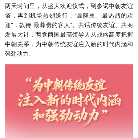
两天时间里，从盛大欢迎仪式，到参谒中朝友谊
塔，再到机场热烈送行，“最隆重、最热烈的欢
迎”，款待“最尊贵的客人”。共话传统友谊、共商
发展大计，两党两国最高领导人从战略高度把握
中朝关系，为中朝传统友谊注入新的时代内涵和
强劲动力。