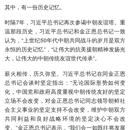
其中，有一份历史记忆。
时隔7年，习近平总书记再次参谒中朝友谊塔。重
温那段历史，习近平总书记和金正恩总书记一致
认为，“上世纪50年代中朝共同战斗的岁月是双方
永恒的历史记忆”，“让伟大的抗美援朝精神发扬光
大，让伟大的中朝传统友谊世代传承”。
薪火相传，历久弥坚。习近平总书记在同金正恩
总书记会谈时坚定指出：“无论国际形势如何变
化，中国党和政府高度重视中朝传统友好的坚定
立场不会改变，对金正恩总书记同志领导朝鲜社
会主义事业的坚定支持不会改变，维护中朝双方
共同利益和良好战略环境的坚定决心不会改
变。”金正恩总书记表示，“我们会一如既往将发展