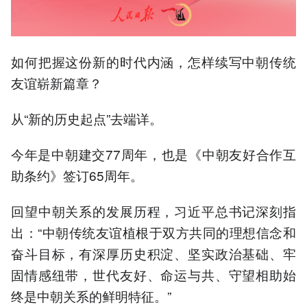
如何把握这份新的时代内涵，怎样续写中朝传统
友谊崭新篇章？
从“新的历史起点”去端详。
今年是中朝建交77周年，也是《中朝友好合作互
助条约》签订65周年。
回望中朝关系的发展历程，习近平总书记深刻指
出：“中朝传统友谊植根于双方共同的理想信念和
奋斗目标，有深厚历史积淀、坚实政治基础、牢
固情感纽带，世代友好、命运与共、守望相助始
终是中朝关系的鲜明特征。”