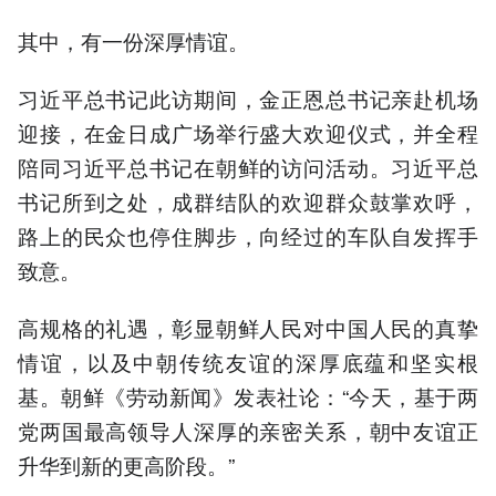
其中，有一份深厚情谊。
习近平总书记此访期间，金正恩总书记亲赴机场
迎接，在金日成广场举行盛大欢迎仪式，并全程
陪同习近平总书记在朝鲜的访问活动。习近平总
书记所到之处，成群结队的欢迎群众鼓掌欢呼，
路上的民众也停住脚步，向经过的车队自发挥手
致意。
高规格的礼遇，彰显朝鲜人民对中国人民的真挚
情谊，以及中朝传统友谊的深厚底蕴和坚实根
基。朝鲜《劳动新闻》发表社论：“今天，基于两
党两国最高领导人深厚的亲密关系，朝中友谊正
升华到新的更高阶段。”