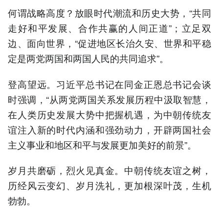
何谓战略高度？放眼时代潮流和历史大势，“共同
走好和平发展、合作共赢的人间正道”；立足双
边、面向世界，“促进地区长治久安、世界和平稳
定是两党两国和两国人民的共同追求”。
登高望远。习近平总书记在同金正恩总书记会谈
时强调，“从两党两国关系发展历程中汲取智慧，
在人类历史发展大势中把握机遇，为中朝传统友
谊注入新的时代内涵和强劲动力，开辟两国社会
主义事业和地区和平与发展更加美好的前景”。
岁月共磨砺，烈火见真金。中朝传统友谊之树，
历经风云变幻、岁月洗礼，更加根深叶茂，生机
勃勃。