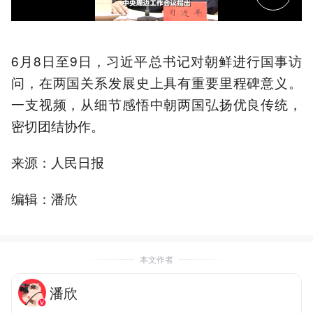
6月8日至9日，习近平总书记对朝鲜进行国事访
问，在两国关系发展史上具有重要里程碑意义。
一支视频，从细节感悟中朝两国弘扬优良传统，
密切团结协作。
来源：人民日报
编辑：潘欣
本文作者
潘欣