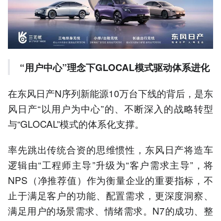
“
用户中心
”
理念下
GLOCAL
模式驱动体系进化
在东风日产N序列新能源10万台下线的背后，是东
风日产“以用户为中心”的、不断深入的战略转型
与“GLOCAL”模式的体系化支撑。
率先跳出传统合资的思维惯性，东风日产将造车
逻辑由“工程师主导”升级为“客户需求主导”，将
NPS（净推荐值）作为衡量企业的重要指标，不
止于满足客户的功能、配置需求，更深度洞察、
满足用户的场景需求、情绪需求。N7的成功、整