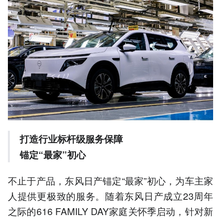
打造行业标杆级服务保障
锚定
“
最家
”
初心
不止于产品，东风日产锚定“最家”初心，为车主家
人提供更极致的服务。随着东风日产成立23周年
之际的616 FAMILY DAY家庭关怀季启动，针对新