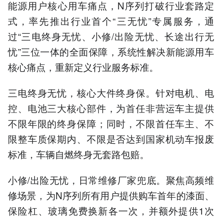
能源用户核心用车痛点，N序列打破行业套路定
式，率先推出行业首个“三无忧”专属服务，通
过“三电终身无忧、小修/出险无忧、长途出行无
忧”三位一体的全面保障，系统性解决新能源用车
核心痛点，重新定义行业服务标准。
三电终身无忧，核心大件终身保。针对电机、电
控、电池三大核心部件，为首任非营运车主提供
不限年限的终身保障；同时，不限首任车主、不
限整车质保期内、不限是否达到国家机动车报废
标准，车辆自燃终身无套路包赔。
小修/出险无忧，日常维修厂家兜底。聚焦高频维
修场景，为N序列所有用户提供购车首年的漆面、
保险杠、玻璃免费换新各一次，并额外提供1次