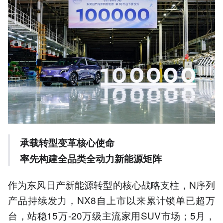
承载转型变革核心使命
率先构建全品类全动力新能源矩阵
作为东风日产新能源转型的核心战略支柱，N序列
产品持续发力，NX8自上市以来累计锁单已超万
台，站稳15万-20万级主流家用SUV市场；5月，