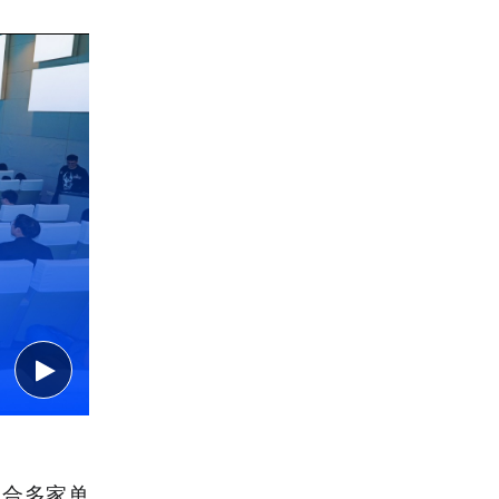
联合多家单