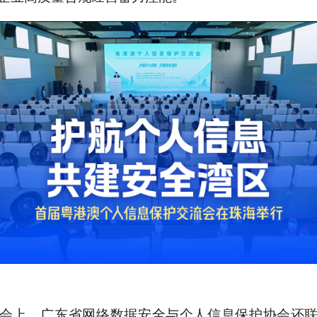
会上，广东省网络数据安全与个人信息保护协会还