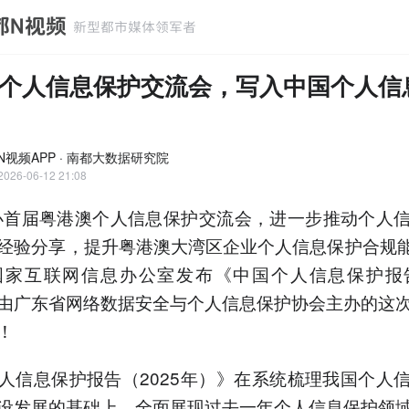
个人信息保护交流会，写入中国个人信
N视频APP · 南都大数据研究院
2026-06-12 21:08
办首届粤港澳个人信息保护交流会，进一步推动个人
经验分享，提升粤港澳大湾区企业个人信息保护合规能
国家互联网信息办公室发布《中国个人信息保护报告
由广东省网络数据安全与个人信息保护协会主办的这
！
人信息保护报告（2025年）》在系统梳理我国个人
设发展的基础上，全面展现过去一年个人信息保护领