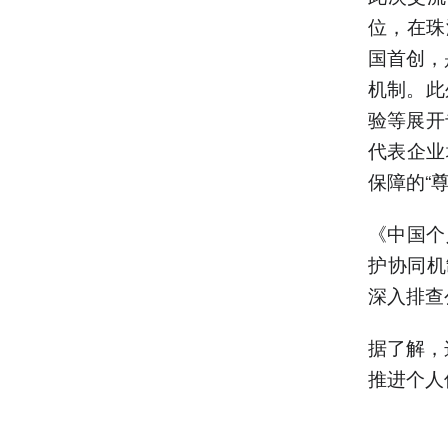
位，在珠
国首创，
机制。此
验等展开
代表企业
保障的“
《中国个
护协同机
深入排查
据了解，
推进个人