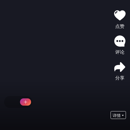
点赞
评论
分享
详情