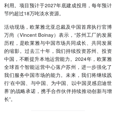
利用。项目预计于2027年底建成投用，每年预计
节约超过18万吨淡水资源。
活动现场，欧莱雅北亚总裁及中国首席执行官博
万尚（Vincent Boinay）表示，“苏州工厂的发展
历程，是欧莱雅与中国市场共同成长、共同发展
的缩影。过去三十年，我们持续投资苏州、投资
中国，不断提升本地运营能力。2024年，欧莱雅
全球首个智能运营中心落户苏州，进一步强化了
我们服务中国市场的能力。未来，我们将继续践
行‘在中国、与中国、为中国、以中国灵感启迪世
界’的战略承诺，携手合作伙伴持续推动创新与增
长”。