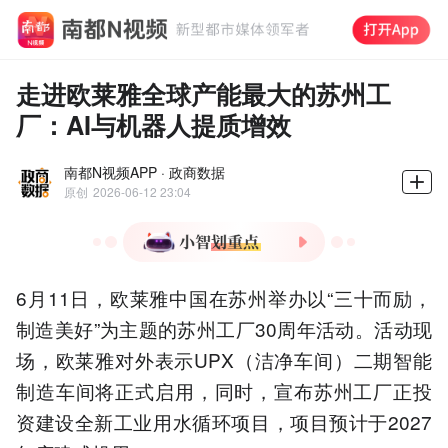
走进欧莱雅全球产能最大的苏州工
厂：AI与机器人提质增效
南都N视频APP · 政商数据
原创
2026-06-12 23:04
1.欧莱雅苏州工厂UPX二期
6月11日，欧莱雅中国在苏州举办以“三十而励，
智能制造车间正式启用，引
入AI质量检测技术。
制造美好”为主题的苏州工厂30周年活动。活动现
2.苏州工厂投资建设工业用
场，欧莱雅对外表示UPX（洁净车间）二期智能
水循环项目，预计2027年投
制造车间将正式启用，同时，宣布苏州工厂正投
用，年节水18万吨。
资建设全新工业用水循环项目，项目预计于2027
3.苏州工厂2019年实现100%
使用可再生能源，成为苏州