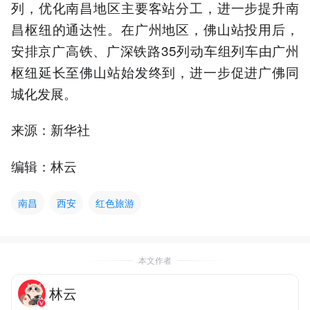
列，优化南昌地区主要客站分工，进一步提升南
昌枢纽的通达性。在广州地区，佛山站投用后，
安排京广高铁、广深铁路35列动车组列车由广州
枢纽延长至佛山站始发终到，进一步促进广佛同
城化发展。
来源：新华社
编辑：林云
南昌
西安
红色旅游
本文作者
林云