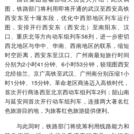
图，铁路部门将利用即将开通的武汉至西安高铁
西安东至十堰东段，优化中西部地区列车运行
图，安排开行西安东（西安北）至南阳东、汉
口、重庆北等方向动车组列车58列，进一步密切
西北地区与华中、华南、西南地区的联系，缩短
时空距离，西安东至汉口、广州南最短旅行时间
分别为2小时41分钟、6小时53分钟，较现图西安
北经徐兰、京广高铁至武汉、广州南分别压缩1小
时1分钟、15分钟。革命老区商洛迈入高铁时代，
首次开行商洛西至北京西动车组列车2列；韶山南
与延安间首次开行动车组列车，连接两大著名红
色旅游目的地，为旅客红色旅游提供便利。
与此同时，铁路部门将统筹利用线路能力和