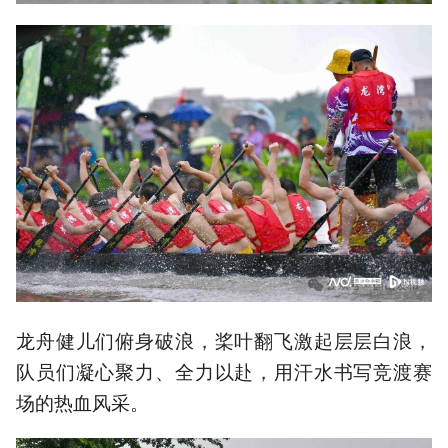
龙舟健儿们俯身破浪，桨叶翻飞激起层层白浪，
队员们凝心聚力、全力以赴，用汗水书写竞渡赛
场的热血风采。