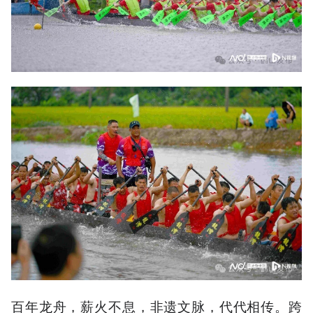
百年龙舟，薪火不息，非遗文脉，代代相传。跨