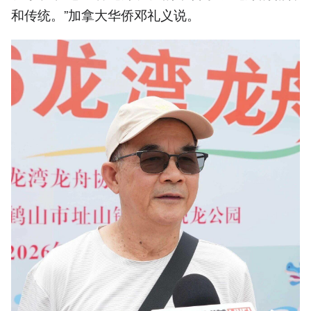
和传统。”加拿大华侨邓礼义说。