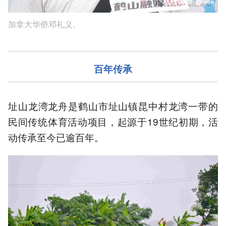
加拿大华侨邓礼义。
百年传承
址山龙湾龙舟是鹤山市址山镇昆中村龙湾一带的
民间传统体育活动项目，起源于19世纪初期，活
动传承至今已逾百年。