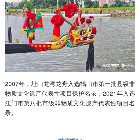
2007年，址山龙湾龙舟入选鹤山市第一批县级非
物质文化遗产代表性项目保护名录，2021年入选
江门市第八批市级非物质文化遗产代表性项目名
录。