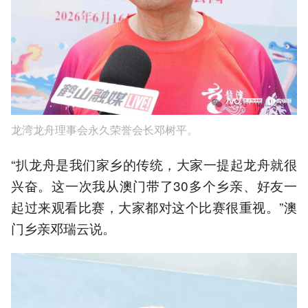
龙湾龙舟理事会永久荣誉会长邓树平。
“扒龙舟是我们家乡的传统，大家一提起龙舟就很
兴奋。这一次我从澳门带了30多个乡亲、好友一
起过来观看比赛，大家都对这个比赛很重视。”澳
门乡亲邓瑞云说。