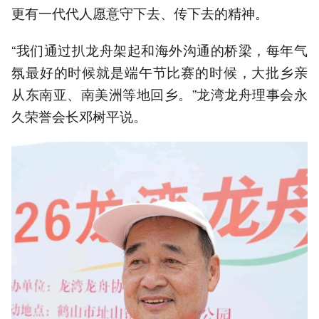
更有一代代人愿意守下去、传下去的精神。
“我们通过扒龙舟架起和海外沟通的桥梁，每年气
氛最好的时候就是端午节比赛的时候，大批乡亲
从东南亚、南美洲等地回乡。”龙湾龙舟理事会永
久荣誉会长邓树平说。