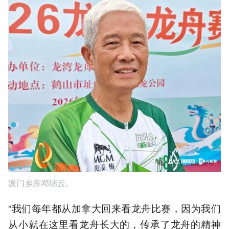
澳门乡亲邓瑞云。
“我们每年都从加拿大回来看龙舟比赛，因为我们
从小就在这里看龙舟长大的，传承了龙舟的精神