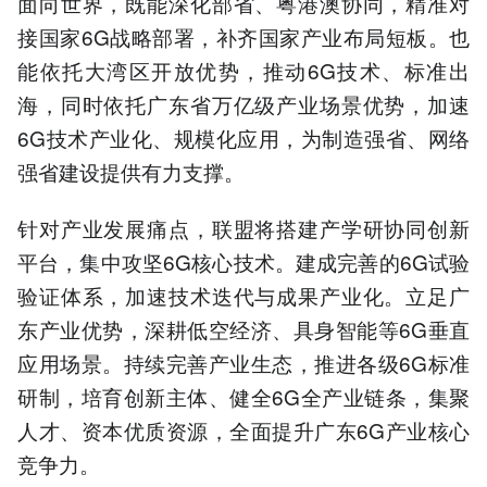
面向世界，既能深化部省、粤港澳协同，精准对
接国家6G战略部署，补齐国家产业布局短板。也
能依托大湾区开放优势，推动6G技术、标准出
海，同时依托广东省万亿级产业场景优势，加速
6G技术产业化、规模化应用，为制造强省、网络
强省建设提供有力支撑。
针对产业发展痛点，联盟将搭建产学研协同创新
平台，集中攻坚6G核心技术。建成完善的6G试验
验证体系，加速技术迭代与成果产业化。立足广
东产业优势，深耕低空经济、具身智能等6G垂直
应用场景。持续完善产业生态，推进各级6G标准
研制，培育创新主体、健全6G全产业链条，集聚
人才、资本优质资源，全面提升广东6G产业核心
竞争力。