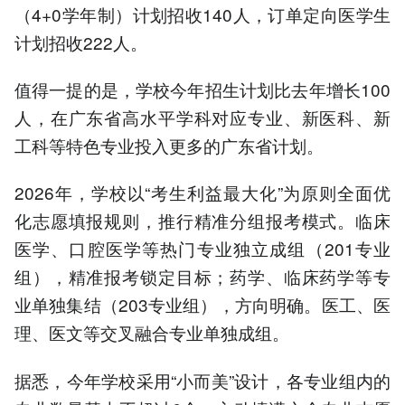
（4+0学年制）计划招收140人，订单定向医学生
计划招收222人。
值得一提的是，学校今年招生计划比去年增长100
人，在广东省高水平学科对应专业、新医科、新
工科等特色专业投入更多的广东省计划。
2026年，学校以“考生利益最大化”为原则全面优
化志愿填报规则，推行精准分组报考模式。临床
医学、口腔医学等热门专业独立成组（201专业
组），精准报考锁定目标；药学、临床药学等专
业单独集结（203专业组），方向明确。医工、医
理、医文等交叉融合专业单独成组。
据悉，今年学校采用“小而美”设计，各专业组内的