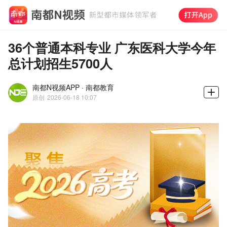
36个普通本科专业 广东医科大学今年
总计划招生5700人
南都N视频APP · 南都教育
原创
2026-06-18 10:07