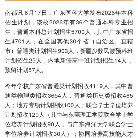
南都讯 6月17日，广东医科大学发布2026年本科
招生计划，该校2026年有36个普通本科专业招
生，普通本科总计划招生5700人，其中广东省招
生4701人，在全国其他30个省（自治区、直辖
市）普通类计划招生903人，新疆少数民族预科班
计划招生25人，内地新疆高中班计划招生14人，
预留计划57人。
今年学校广东省普通类计划招收4119人，其中普
通类物理类招收3654人，普通类历史类招收465
人；地方专项计划招收100人；联合学士学位培养
计划招收120人（其中与东莞理工学院联合学士学
位培养计划招收90人，与广东海洋大学联合学士
学位培养计划招收30人）；协同培养高技能人才