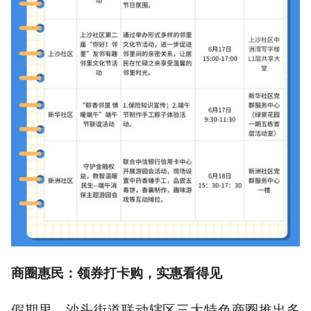
商圈惠民：领券打卡购，实惠看得见
假期里，沙头街道联动辖区三大特色商圈推出多