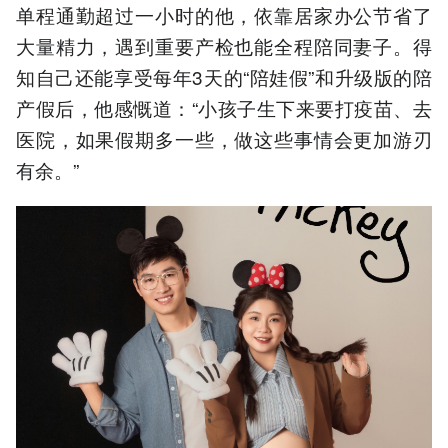
单程通勤超过一小时的他，依靠居家办公节省了
大量精力，遇到重要产检也能全程陪同妻子。得
知自己还能享受每年3天的“陪娃假”和升级版的陪
产假后，他感慨道：“小孩子生下来要打疫苗、去
医院，如果假期多一些，做这些事情会更加游刃
有余。”