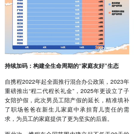
持续加码：构建全生命周期的“家庭友好”生态
自携程2022年起全面推行混合办公政策，2023年
重磅推出“程二代程长礼金”，2025年更设立了子
女陪护假，此次男员工陪产假的延长，精准填补
了职场爸爸在新生儿家庭中承担育儿责任的需
求，为员工的家庭提供了更为坚实的后盾。
而此次，携程在全国范围内建立起不低于20天的