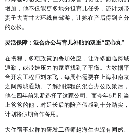
增加，他不仅能更多地分担育儿任务，还计划带
妻子去青甘大环线自驾游，让她在产后得到充分
的放松。
灵活保障：混合办公与育儿补贴的双重“定心丸”
在携程，多项政策的叠加效应，让许多面临跨城
通勤，或带娃压力的家庭找到了平衡。大数据平
台开发工程师刘东飞，每周都需要在上海和南京
之间跨城通勤。了解到携程的混合办公政策后，
他在四年前果断选择了这家公司。而今年5月刚当
上爸爸的他，对延长后的陪产假感到十分踏实，
计划将假期留作备用。
大住宿事业群的研发工程师赵海生也深有同感。