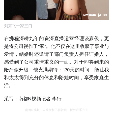
刘东飞一家三口
在携程深耕九年的资深直播运营经理谈嘉俊，更
是将公司视作了“家”。他不仅在这里收获了事业与
爱情，结婚时还邀请了部门负责人担任证婚人，
感受到了公司重情重义的一面。对于即将到来的
陪产假升级，他充满期待：“20天的时间，能让我
和太太得到充分的休息和陪娃时间，享受家庭生
活。”
采写：南都N视频记者 李行
南都N视频，未经授权不得转载、授权联系方式