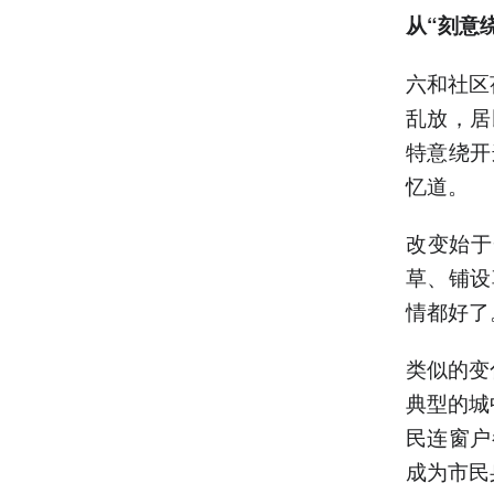
从“刻意
六和社区
乱放，居
特意绕开
忆道。
改变始于
草、铺设
情都好了
类似的变
典型的城
民连窗户
成为市民