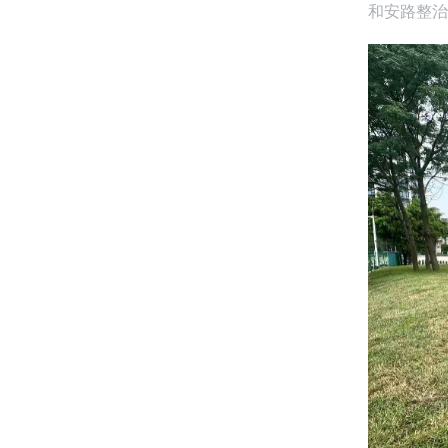
和安路整治