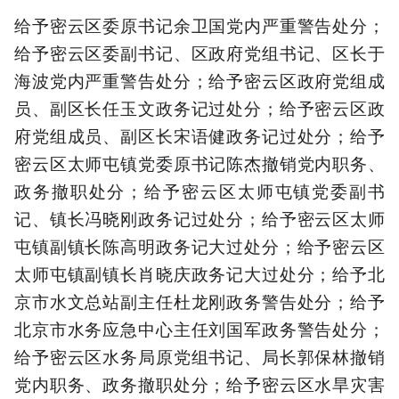
给予密云区委原书记余卫国党内严重警告处分；
给予密云区委副书记、区政府党组书记、区长于
海波党内严重警告处分；给予密云区政府党组成
员、副区长任玉文政务记过处分；给予密云区政
府党组成员、副区长宋语健政务记过处分；给予
密云区太师屯镇党委原书记陈杰撤销党内职务、
政务撤职处分；给予密云区太师屯镇党委副书
记、镇长冯晓刚政务记过处分；给予密云区太师
屯镇副镇长陈高明政务记大过处分；给予密云区
太师屯镇副镇长肖晓庆政务记大过处分；给予北
京市水文总站副主任杜龙刚政务警告处分；给予
北京市水务应急中心主任刘国军政务警告处分；
给予密云区水务局原党组书记、局长郭保林撤销
党内职务、政务撤职处分；给予密云区水旱灾害