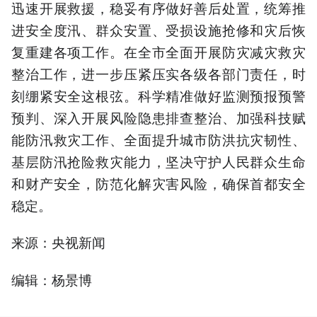
迅速开展救援，稳妥有序做好善后处置，统筹推
进安全度汛、群众安置、受损设施抢修和灾后恢
复重建各项工作。在全市全面开展防灾减灾救灾
整治工作，进一步压紧压实各级各部门责任，时
刻绷紧安全这根弦。科学精准做好监测预报预警
预判、深入开展风险隐患排查整治、加强科技赋
能防汛救灾工作、全面提升城市防洪抗灾韧性、
基层防汛抢险救灾能力，坚决守护人民群众生命
和财产安全，防范化解灾害风险，确保首都安全
稳定。
来源：央视新闻
编辑：杨景博