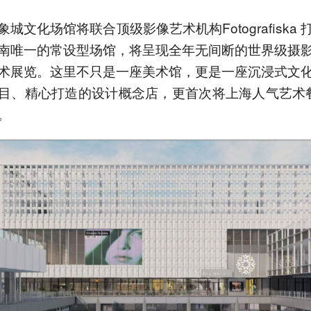
城文化场馆将联合顶级影像艺术机构Fotografiska
南唯一的常设型场馆，将呈现全年无间断的世界级摄
术展览。这里不只是一座美术馆，更是一座沉浸式文
目、精心打造的设计概念店，更首次将上海人气艺术餐
。