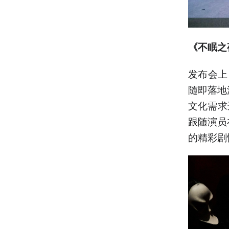
《不眠之
发布会上
随即落地
文化需求
跟随演员
的精彩剧