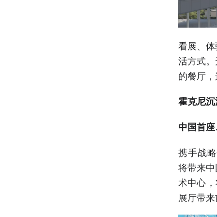
看展、体
活方式。
的餐厅，
霍克尼沉
中国首座
携手战略
将带来中
术中心，
展厅带来