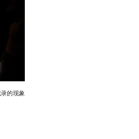
纪录的现象