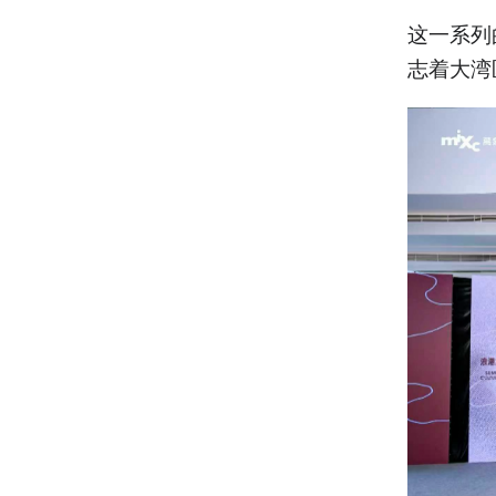
这一系列
志着大湾