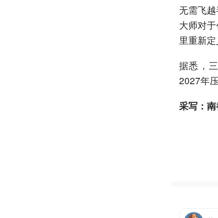
无需飞越
大师对于
里重新定
据悉，三
2027年
采写：南