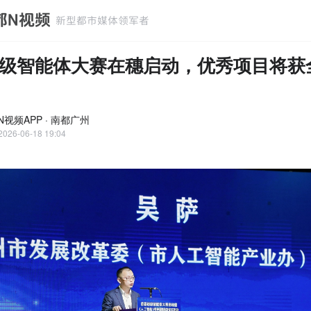
级智能体大赛在穗启动，优秀项目将获
N视频APP · 南都广州
2026-06-18 19:04