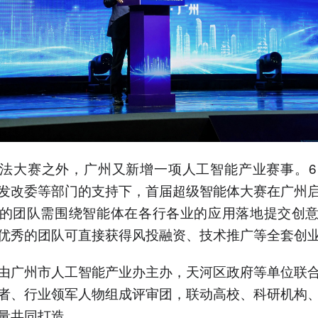
法大赛之外，广州又新增一项人工智能产业赛事。6
发改委等部门的支持下，首届超级智能体大赛在广州
的团队需围绕智能体在各行各业的应用落地提交创
优秀的团队可直接获得风投融资、技术推广等全套创
由广州市人工智能产业办主办，天河区政府等单位联
者、行业领军人物组成评审团，联动高校、科研机构
量共同打造。