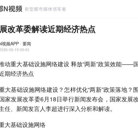
展改革委解读近期经济热点
视频APP · 要闻
2026-06-19 09:43
推动重大基础设施网络建设 释放“两新”政策效能——
近期经济热点
重大基础设施网络建设？怎样优化“两新”政策落地？
国家发展改革委6月18日举行新闻发布会，国家发展
主任、新闻发言人李超进行深入分析和解读。
重大基础设施网络