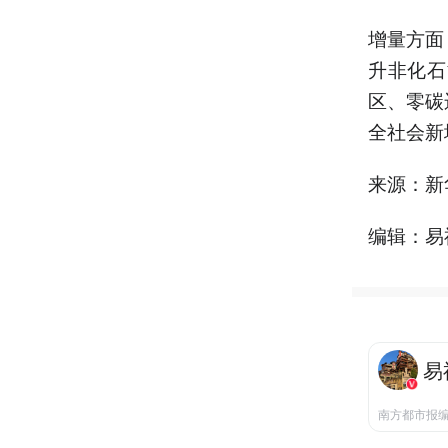
增量方面
升非化石
区、零碳
全社会新
来源：新
编辑：易
易
南方都市报