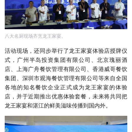
八大名厨现场齐烹龙王家宴。
活动现场，还同步举行了龙王家宴体验店授牌仪
式，广州半岛投资集团有限公司、北京瑰丽酒
店、上海广舟餐饮管理有限公司、香港威哥餐饮
集团、深圳市观海餐饮管理有限公司等来自全国
各地的知名餐饮企业正式成为龙王家宴的体验
店，并于近期推出优惠体验套餐，未来将共同把
龙王家宴和湛江的鲜美滋味传播到国内外。