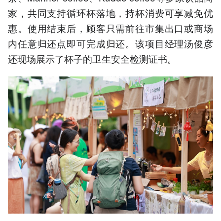
家，共同支持循环杯落地，持杯消费可享减免优
惠。使用结束后，顾客只需前往市集出口或商场
内任意归还点即可完成归还。该项目经理汤俊彦
还现场展示了杯子的卫生安全检测证书。