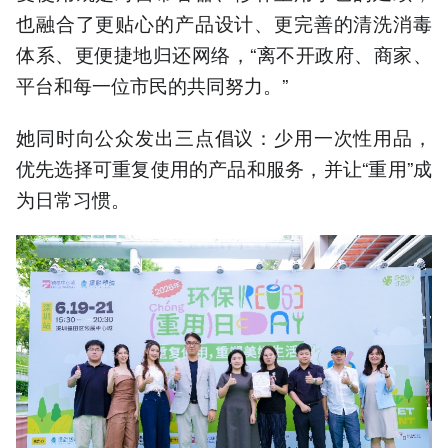
也融合了更贴心的产品设计、更完善的清洗消毒
体系、更便捷地归还网络，“离不开政府、商家、
平台和每一位市民的共同努力。”
她同时向公众发出三点倡议：少用一次性用品，
优先选择可重复使用的产品和服务，并让“重用”成
为日常习惯。