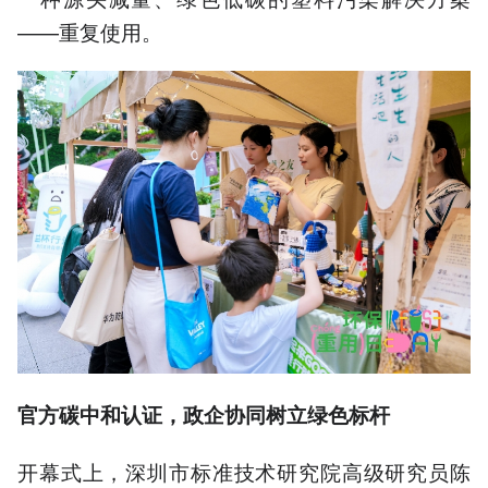
——重复使用。
官方碳中和认证，政企协同树立绿色标杆
开幕式上，深圳市标准技术研究院高级研究员陈