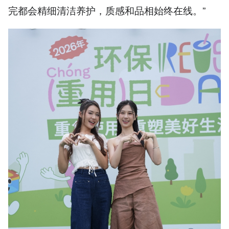
完都会精细清洁养护，质感和品相始终在线。”