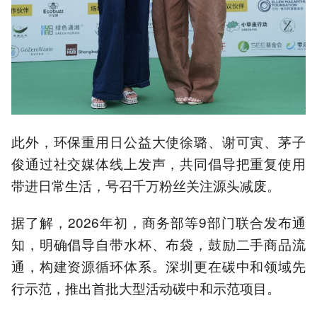
此外，环保重用日公益大使徐璐、谢可寅、茅子
俊通过社交媒体线上发声，共同倡导把重复使用
带进日常生活，号召千万粉丝关注源头减废。
据了解，2026年初，商务部等9部门联合发布通
知，明确倡导自带水杯、布袋，鼓励二手商品流
通，构建资源循环体系。深圳更在碳中和领域先
行示范，推出首批大型活动碳中和示范项目。