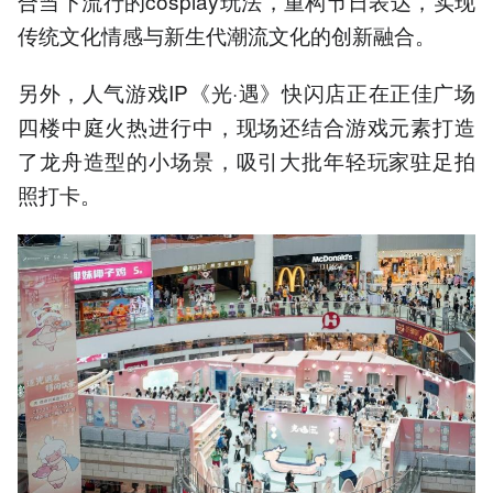
合当下流行的cosplay玩法，重构节日表达，实现
传统文化情感与新生代潮流文化的创新融合。
另外，人气游戏IP《光·遇》快闪店正在正佳广场
四楼中庭火热进行中，现场还结合游戏元素打造
了龙舟造型的小场景，吸引大批年轻玩家驻足拍
照打卡。