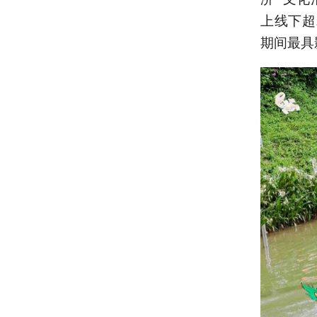
上线下超
期间最具