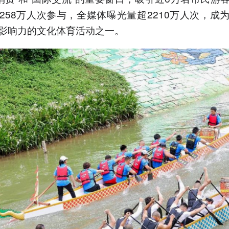
258万人次参与，全媒体曝光量超2210万人次，成
影响力的文化体育活动之一。