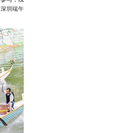
为深圳端午