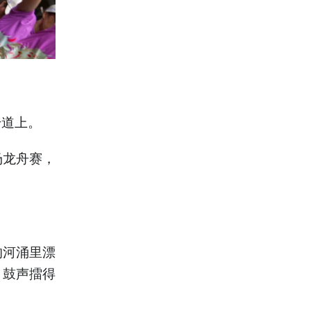
干道上。
场龙舟赛，
的河涌里漂
，鼓声擂得