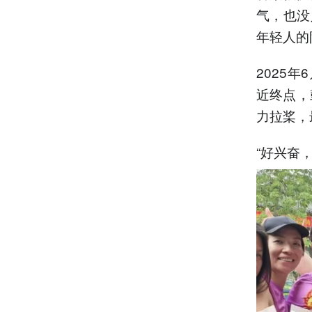
气，也没
年轻人的
2025
近终点，
力拉桨，
“好兴奋