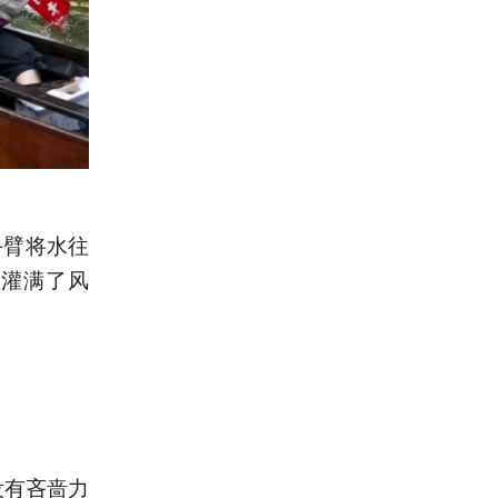
手臂将水往
里灌满了风
没有吝啬力