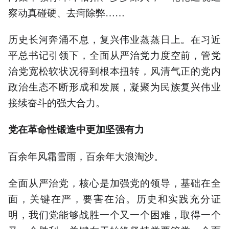
察动真碰硬、去疴除弊……
历史长河奔涌不息，复兴伟业蒸蒸日上。在习近
平总书记引领下，全面从严治党力度空前，管党
治党宽松软状况得到根本扭转，风清气正的党内
政治生态不断形成和发展，凝聚为民族复兴伟业
接续奋斗的强大合力。
党在革命性锻造中更加坚强有力
百余年风霜雪雨，百余年大浪淘沙。
全面从严治党，核心是加强党的领导，基础在全
面，关键在严，要害在治。历史和实践充分证
明，我们党能够战胜一个又一个困难，取得一个