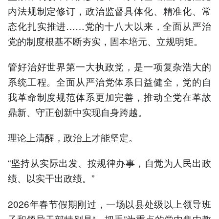
内法规制定修订，政治监督具体化、精准化、常
态化扎实推进……党的十八大以来，全面从严治
党的制度根基不断夯实，固本培元、立规明矩。
管好治好世界第一大执政党，是一项复杂浩大的
系统工程。全面从严治党体系日益健全，党的自
我革命制度规范体系更加完善，推动全党在革故
鼎新、守正创新中实现自身跨越。
理论上清醒，政治上才能坚定。
“坚持从实际出发、按规律办事，自觉为人民出政
绩、以实干出政绩。”
2026年春节假期刚过，一场以县处级以上领导班
子和领导干部特别是“一把手”为重点的党内集中教