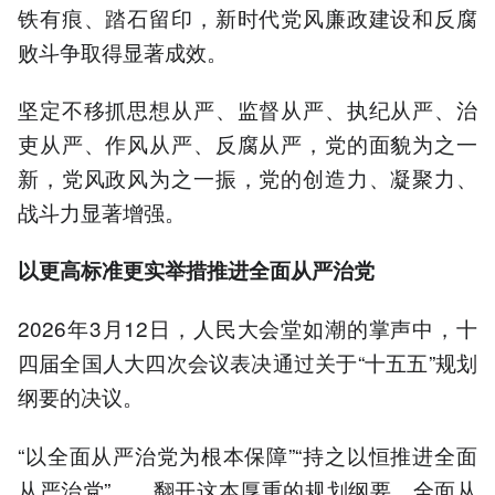
铁有痕、踏石留印，新时代党风廉政建设和反腐
败斗争取得显著成效。
坚定不移抓思想从严、监督从严、执纪从严、治
吏从严、作风从严、反腐从严，党的面貌为之一
新，党风政风为之一振，党的创造力、凝聚力、
战斗力显著增强。
以更高标准更实举措推进全面从严治党
2026年3月12日，人民大会堂如潮的掌声中，十
四届全国人大四次会议表决通过关于“十五五”规划
纲要的决议。
“以全面从严治党为根本保障”“持之以恒推进全面
从严治党”……翻开这本厚重的规划纲要，全面从