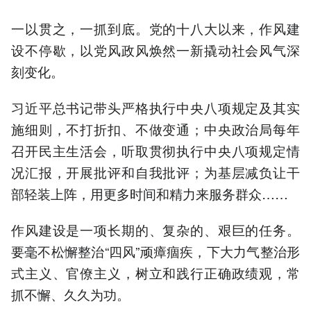
一以贯之，一抓到底。党的十八大以来，作风建
设不停歇，以党风政风焕然一新撬动社会风气深
刻变化。
习近平总书记带头严格执行中央八项规定及其实
施细则，不打折扣、不做变通；中央政治局每年
召开民主生活会，听取贯彻执行中央八项规定情
况汇报，开展批评和自我批评；为基层减负让干
部轻装上阵，用更多时间和精力来服务群众……
作风建设是一项长期的、复杂的、艰巨的任务。
要毫不松懈整治“四风”顽瘴痼疾，下大力气整治形
式主义、官僚主义，树立和践行正确政绩观，常
抓不懈、久久为功。