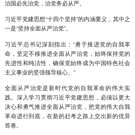
治国必先治党，治党务必从严。
习近平党建思想“十四个坚持”的内涵要义，其中之
一是“坚持全面从严治党”。
习近平总书记深刻指出：“勇于推进党的自我革
命，坚定不移推进全面从严治党，始终保持党的
先进性和纯洁性，确保党始终成为中国特色社会
主义事业的坚强领导核心。”
全面从严治党是新时代党的自我革命的伟大实
践。深入学习贯彻习近平党建思想，必须以更大
决心和勇气推进全面从严治党，把党的伟大自我
革命进行到底，在新的赶考之路上交出新的优异
答卷。