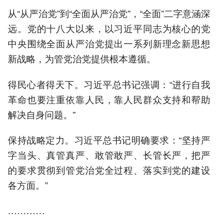
从“从严治党”到“全面从严治党”，“全面”二字意涵深
远。党的十八大以来，以习近平同志为核心的党
中央围绕全面从严治党提出一系列新理念新思想
新战略，为管党治党提供根本遵循。
得民心者得天下。习近平总书记强调：“进行自我
革命也要注重依靠人民，靠人民群众支持和帮助
解决自身问题。”
保持战略定力。习近平总书记明确要求：“坚持严
字当头、真管真严、敢管敢严、长管长严，把严
的要求贯彻到管党治党全过程、落实到党的建设
各方面。”
…………