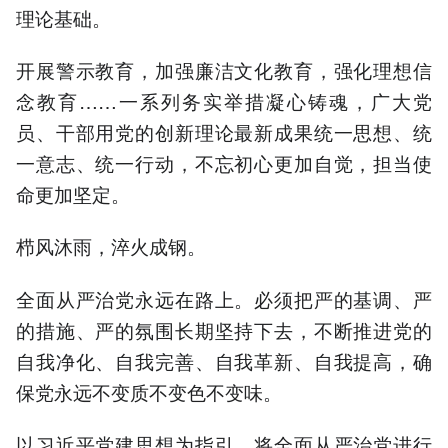
理论基础。
开展警示教育，加强廉洁文化教育，强化理想信
念教育……一系列务实举措凝心铸魂，广大党
员、干部用党的创新理论最新成果统一思想、统
一意志、统一行动，不忘初心更加自觉，担当使
命更加坚定。
栉风沐雨，淬火成钢。
全面从严治党永远在路上。必须把严的基调、严
的措施、严的氛围长期坚持下去，不断推进党的
自我净化、自我完善、自我革新、自我提高，确
保党永远不变质不变色不变味。
以习近平党建思想为指引，将全面从严治党进行