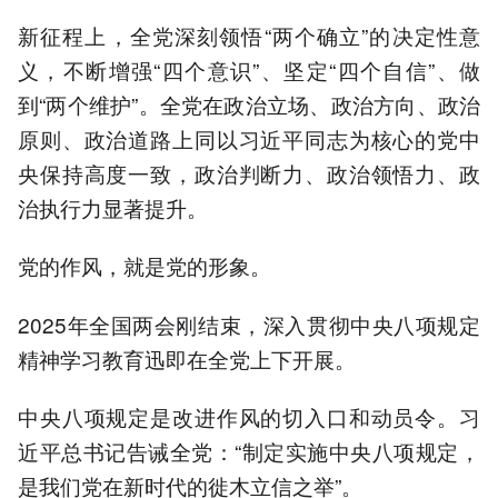
新征程上，全党深刻领悟“两个确立”的决定性意
义，不断增强“四个意识”、坚定“四个自信”、做
到“两个维护”。全党在政治立场、政治方向、政治
原则、政治道路上同以习近平同志为核心的党中
央保持高度一致，政治判断力、政治领悟力、政
治执行力显著提升。
党的作风，就是党的形象。
2025年全国两会刚结束，深入贯彻中央八项规定
精神学习教育迅即在全党上下开展。
中央八项规定是改进作风的切入口和动员令。习
近平总书记告诫全党：“制定实施中央八项规定，
是我们党在新时代的徙木立信之举”。