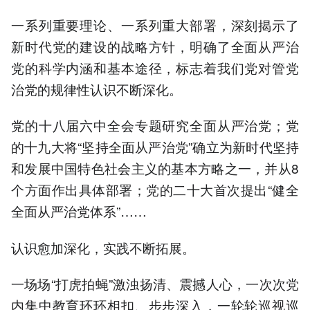
一系列重要理论、一系列重大部署，深刻揭示了
新时代党的建设的战略方针，明确了全面从严治
党的科学内涵和基本途径，标志着我们党对管党
治党的规律性认识不断深化。
党的十八届六中全会专题研究全面从严治党；党
的十九大将“坚持全面从严治党”确立为新时代坚持
和发展中国特色社会主义的基本方略之一，并从8
个方面作出具体部署；党的二十大首次提出“健全
全面从严治党体系”……
认识愈加深化，实践不断拓展。
一场场“打虎拍蝇”激浊扬清、震撼人心，一次次党
内集中教育环环相扣、步步深入，一轮轮巡视巡