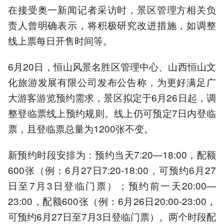
在接受奥一新闻记者采访时，景区管理方相关负
责人曾明确表示，将积极研究改进措施，如调整
线上票每日开售时间等。
6月20日，恒山风景名胜区管理中心、山西恒山文
化旅游发展有限公司发布公告称，为更好满足广
大游客游览预约需求，景区拟定于6月26日起，调
整登临票线上预约规则。线上仍可预定7日内登临
票，且登临票总量为1200张不变。
新预约时段安排为：预约当天7:20—18:00，配额
600张（例：6月27日7:20-18:00，可预约6月27
日至7月3日登临门票）；预约前一天20:00—
23:00，配额600张（例：6月26日20:00-23:00，
可预约6月27日至7月3日登临门票）。两个时段配