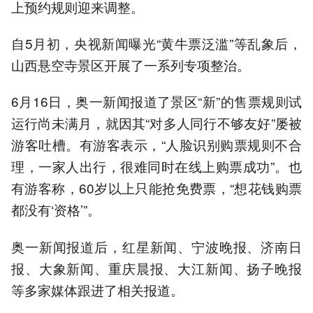
上预约规则迎来调整。
自5月初，央视新闻曝光“黄牛票泛滥”等乱象后，
山西悬空寺景区开展了一系列专项整治。
6月16日，奥一新闻报道了景区“新”的售票规则试
运行尚未满月，就因其“对多人同行不够友好”屡被
游客吐槽。有游客表示，“人脸识别购票规则不合
理，一家人出行，很难同时在线上购票成功”。也
有游客称，60岁以上只能抢免费票，“想花钱购票
都没有‘资格’”。
奥一新闻报道后，红星新闻、宁波晚报、济南日
报、大象新闻、重庆晨报、大江新闻、扬子晚报
等多家媒体跟进了相关报道。