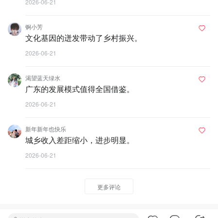
2026-06-21
锕小芳
文化基因的迸发带动了乡村振兴。
2026-06-21
渴望蓝天绿水
广东的发展模式值得全国借鉴。
2026-06-21
新年新年也快乐
城乡收入差距缩小，进步明显。
2026-06-21
更多评论