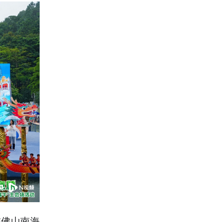
在佛山南海